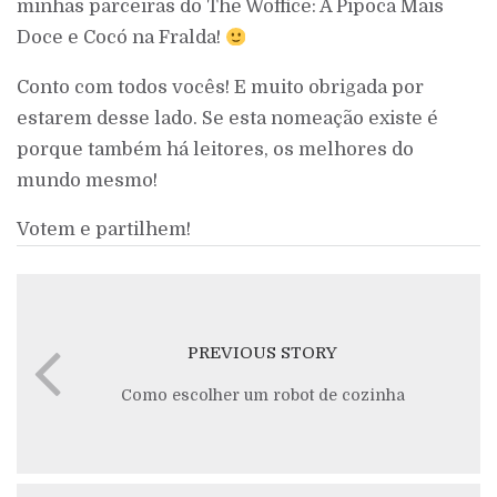
minhas parceiras do The Woffice: A Pipoca Mais
Doce e Cocó na Fralda!
Conto com todos vocês! E muito obrigada por
estarem desse lado. Se esta nomeação existe é
porque também há leitores, os melhores do
mundo mesmo!
Votem e partilhem!
PREVIOUS STORY
Como escolher um robot de cozinha