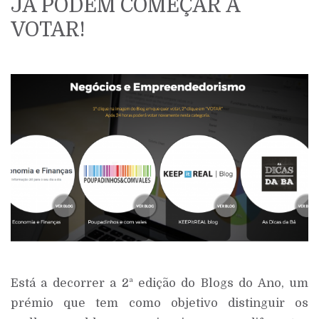
JÁ PODEM COMEÇAR A
VOTAR!
Está a decorrer a 2ª edição do Blogs do Ano, um
prémio que tem como objetivo distinguir os