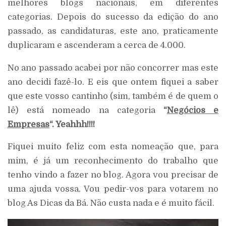
melhores blogs nacionais, em diferentes
categorias. Depois do sucesso da edição do ano
passado, as candidaturas, este ano, praticamente
duplicaram e ascenderam a cerca de 4.000.
No ano passado acabei por não concorrer mas este
ano decidi fazê-lo. E eis que ontem fiquei a saber
que este vosso cantinho (sim, também é de quem o
lê) está nomeado na categoria
“
Negócios e
Empresas
“. Yeahhh!!!!
Fiquei muito feliz com esta nomeação que, para
mim, é já um reconhecimento do trabalho que
tenho vindo a fazer no blog. Agora vou precisar de
uma ajuda vossa. Vou pedir-vos para votarem no
blog As Dicas da Bá. Não custa nada e é muito fácil.