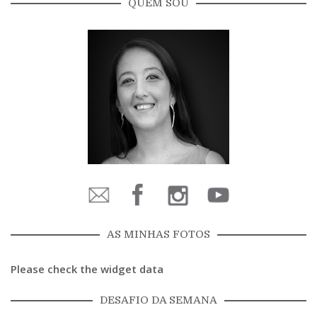
QUEM SOU
AS MINHAS FOTOS
Please check the widget data
DESAFIO DA SEMANA