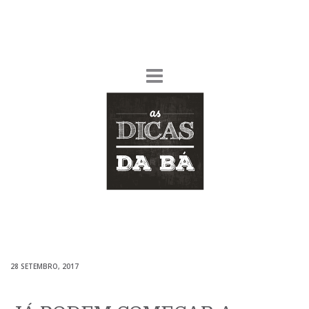
28 SETEMBRO, 2017