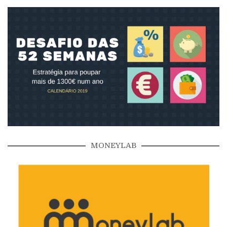
MONEYLAB