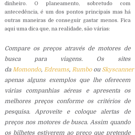
dinheiro. O planeamento, sobretudo com
antecedência, é um dos pontos principais mas há
outras maneiras de conseguir gastar menos. Fica
aqui uma dica que, na realidade, são várias:
Compare os preços através de motores de
busca para viagens. Os sites
da
Momondo
,
Edreams
,
Rumbo
ou
Skyscanner
apenas alguns exemplos que lhe oferecem
várias companhias aéreas e apresenta os
melhores preços conforme os critérios de
pesquisa. Aproveite e coloque alertas de
preços nos motores de busca. Assim quando
os bilhetes estiverem ao preço que pretende