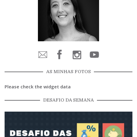
AS MINHAS FOTOS
Please check the widget data
DESAFIO DA SEMANA