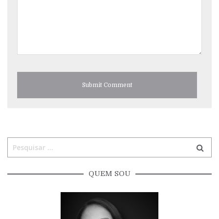
QUEM SOU