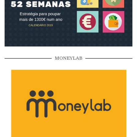
MONEYLAB