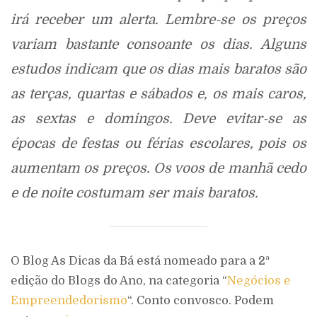
irá receber um alerta. Lembre-se os preços
variam bastante consoante os dias. Alguns
estudos indicam que os dias mais baratos são
as terças, quartas e sábados e, os mais caros,
as sextas e domingos. Deve evitar-se as
épocas de festas ou férias escolares, pois os
aumentam os preços. Os voos de manhã cedo
e de noite costumam ser mais baratos.
O Blog As Dicas da Bá está nomeado para a 2ª
edição do Blogs do Ano, na categoria “
Negócios e
Empreendedorismo
“. Conto convosco. Podem