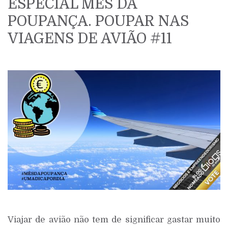
ESPECIAL MÊS DA
POUPANÇA. POUPAR NAS
VIAGENS DE AVIÃO #11
Viajar de avião não tem de significar gastar muito