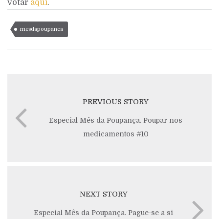
votar
aqui
.
mesdapoupanca
PREVIOUS STORY
Especial Mês da Poupança. Poupar nos
medicamentos #10
NEXT STORY
Especial Mês da Poupança. Pague-se a si