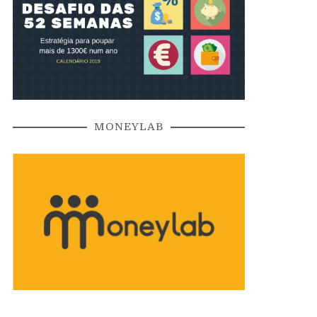
MONEYLAB