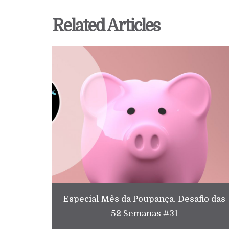
Related Articles
Especial Mês da Poupança. Desafio das
52 Semanas #31