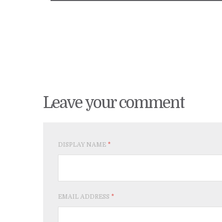
Leave your comment
DISPLAY NAME
*
EMAIL ADDRESS
*