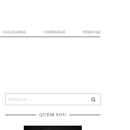
PALADARES
CARREIRAS
PESSOAS
QUEM SOU