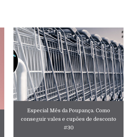
Especial Mês da Poupança. Como
conseguir vales e cupões de desconto
#30