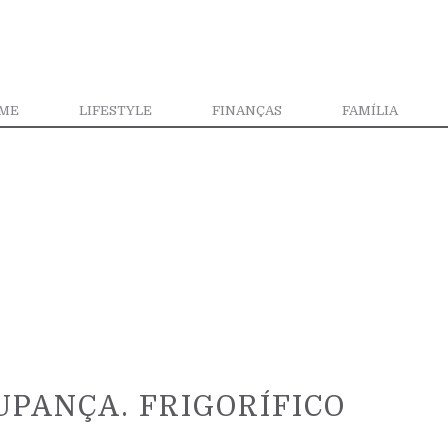
ME
LIFESTYLE
FINANÇAS
FAMÍLIA
UPANÇA. FRIGORÍFICO