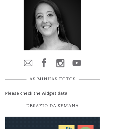
AS MINHAS FOTOS
Please check the widget data
DESAFIO DA SEMANA