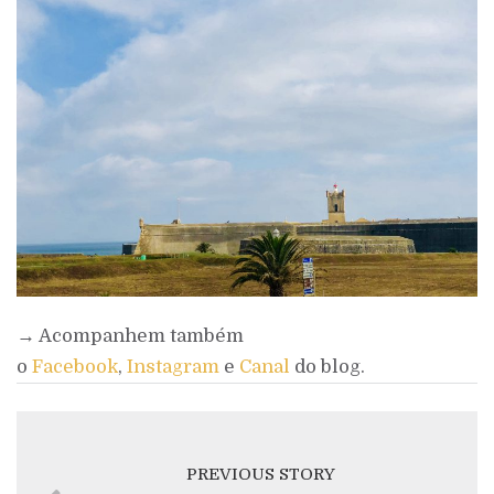
→ Acompanhem também
o
Facebook
,
Instagram
e
Canal
do blog.
PREVIOUS STORY