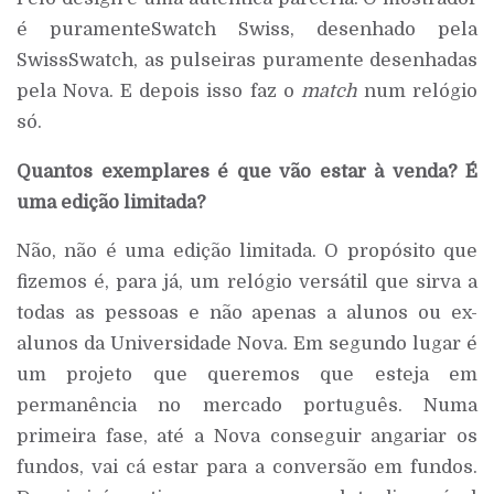
é puramenteSwatch Swiss, desenhado pela
SwissSwatch, as pulseiras puramente desenhadas
pela Nova. E depois isso faz o
match
num relógio
só.
Quantos exemplares é que vão estar à venda? É
uma edição limitada?
Não, não é uma edição limitada. O propósito que
fizemos é, para já, um relógio versátil que sirva a
todas as pessoas e não apenas a alunos ou ex-
alunos da Universidade Nova. Em segundo lugar é
um projeto que queremos que esteja em
permanência no mercado português. Numa
primeira fase, até a Nova conseguir angariar os
fundos, vai cá estar para a conversão em fundos.