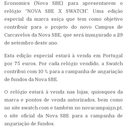
Economics (Nova SBE) para apresentarem o
relógio “NOVA SBE X SWATCH”. Uma edição
especial da marca suíça que tem como objetivo
contribuir para o projeto do novo Campus de
Carcavelos da Nova SBE, que será inaugurado a 29
de setembro deste ano.
Esta edição especial estará à venda em Portugal
por 75 euros. Por cada relógio vendido, a Swatch
contribui com 10 % para a campanha de angariação
de fundos da Nova SBE.
O relógio estará à venda nas lojas, quiosques da
marca e pontos de venda autorizados, bem como
no site swatch.com e também no novacampaign.pt,
o site oficial da Nova SBE para a campanha de
angariação de fundos.