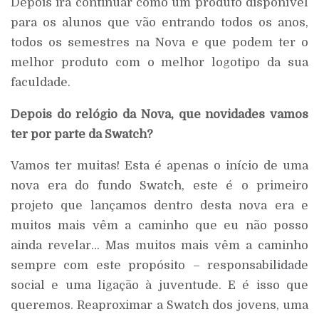
Depois irá continuar como um produto disponível
para os alunos que vão entrando todos os anos,
todos os semestres na Nova e que podem ter o
melhor produto com o melhor logotipo da sua
faculdade.
Depois do relógio da Nova, que novidades vamos
ter por parte da Swatch?
Vamos ter muitas! Esta é apenas o início de uma
nova era do fundo Swatch, este é o primeiro
projeto que lançamos dentro desta nova era e
muitos mais vêm a caminho que eu não posso
ainda revelar… Mas muitos mais vêm a caminho
sempre com este propósito – responsabilidade
social e uma ligação à juventude. E é isso que
queremos. Reaproximar a Swatch dos jovens, uma