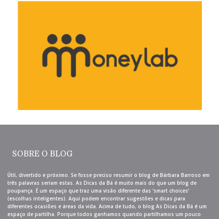
SOBRE O BLOG
Útil, divertido e próximo. Se fosse preciso resumir o blog de Bárbara Barroso em
três palavras seriam estas. As Dicas da Bá é muito mais do que um blog de
poupança. É um espaço que traz uma visão diferente das ‘smart choices’
(escolhas inteligentes). Aqui podem encontrar sugestões e dicas para
diferentes ocasiões e áreas da vida. Acima de tudo, o blog As Dicas da Bá é um
espaço de partilha. Porque todos ganhamos quando partilhamos um pouco