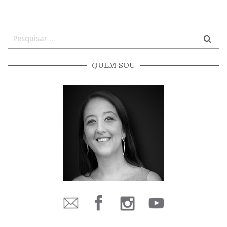
QUEM SOU