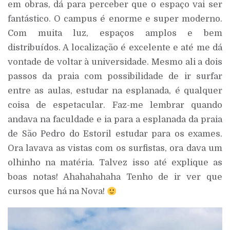
em obras, dá para perceber que o espaço vai ser
fantástico. O campus é enorme e super moderno.
Com muita luz, espaços amplos e bem
distribuídos. A localização é excelente e até me dá
vontade de voltar à universidade. Mesmo ali a dois
passos da praia com possibilidade de ir surfar
entre as aulas, estudar na esplanada, é qualquer
coisa de espetacular. Faz-me lembrar quando
andava na faculdade e ia para a esplanada da praia
de São Pedro do Estoril estudar para os exames.
Ora lavava as vistas com os surfistas, ora dava um
olhinho na matéria. Talvez isso até explique as
boas notas! Ahahahahaha Tenho de ir ver que
cursos que há na Nova!