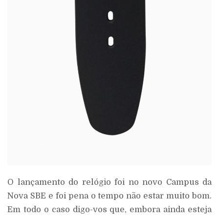
O lançamento do relógio foi no novo Campus da
Nova SBE e foi pena o tempo não estar muito bom.
Em todo o caso digo-vos que, embora ainda esteja