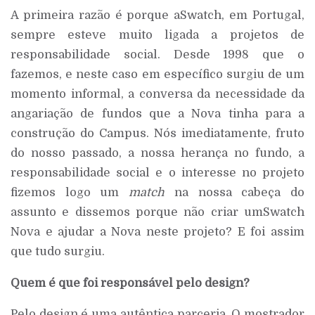
A primeira razão é porque aSwatch, em Portugal,
sempre esteve muito ligada a projetos de
responsabilidade social. Desde 1998 que o
fazemos, e neste caso em específico surgiu de um
momento informal, a conversa da necessidade da
angariação de fundos que a Nova tinha para a
construção do Campus. Nós imediatamente, fruto
do nosso passado, a nossa herança no fundo, a
responsabilidade social e o interesse no projeto
fizemos logo um
match
na nossa cabeça do
assunto e dissemos porque não criar umSwatch
Nova e ajudar a Nova neste projeto? E foi assim
que tudo surgiu.
Quem é que foi responsável pelo design?
Pelo design é uma autêntica parceria. O mostrador