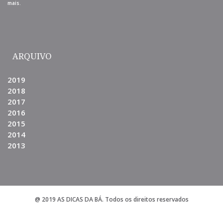
mais.
ARQUIVO
2019
2018
2017
2016
2015
2014
2013
@ 2019 AS DICAS DA BÁ. Todos os direitos reservados