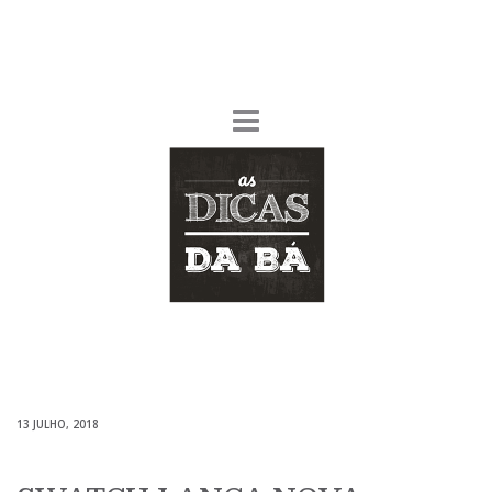
13 JULHO, 2018