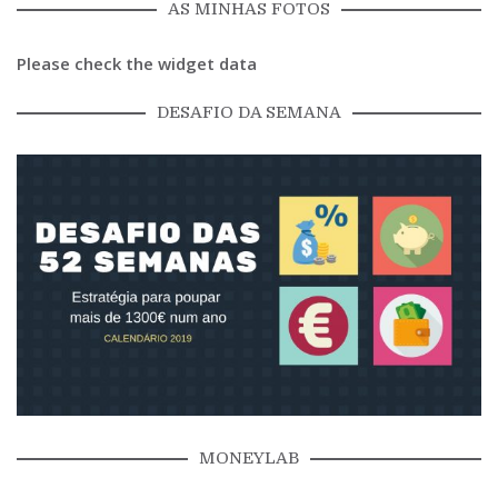
AS MINHAS FOTOS
Please check the widget data
DESAFIO DA SEMANA
MONEYLAB