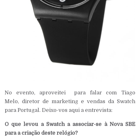
No evento, aproveitei para falar com Tiago
Melo, diretor de marketing e vendas da Swatch
para Portugal. Deixo-vos aqui a entrevista:
O que levou a Swatch a associar-se à Nova SBE
para a criação deste relógio?