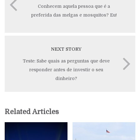
Conhecem aquela pessoa que é a
preferida das melgas e mosquitos? Eu!
NEXT STORY
Teste: Sabe quais as perguntas que deve
responder antes de investir o seu
dinheiro?
Related Articles