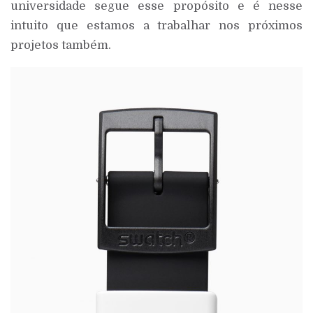
universidade segue esse propósito e é nesse
intuito que estamos a trabalhar nos próximos
projetos também.