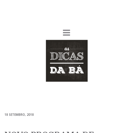
18 SETEMBRO, 2018