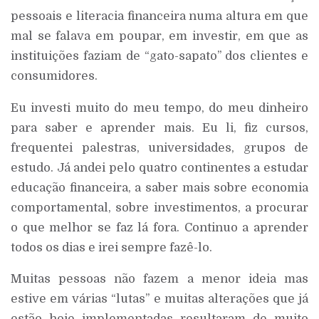
pessoais e literacia financeira numa altura em que
mal se falava em poupar, em investir, em que as
instituições faziam de “gato-sapato” dos clientes e
consumidores.
Eu investi muito do meu tempo, do meu dinheiro
para saber e aprender mais. Eu li, fiz cursos,
frequentei palestras, universidades, grupos de
estudo. Já andei pelo quatro continentes a estudar
educação financeira, a saber mais sobre economia
comportamental, sobre investimentos, a procurar
o que melhor se faz lá fora. Continuo a aprender
todos os dias e irei sempre fazê-lo.
Muitas pessoas não fazem a menor ideia mas
estive em várias “lutas” e muitas alterações que já
estão hoje implementadas resultaram de muito