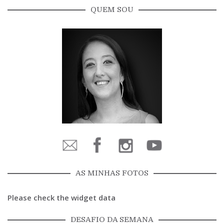
QUEM SOU
AS MINHAS FOTOS
Please check the widget data
DESAFIO DA SEMANA