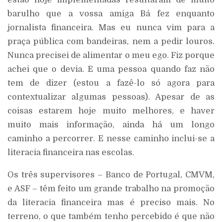
barulho que a vossa amiga Bá fez enquanto
jornalista financeira. Mas eu nunca vim para a
praça pública com bandeiras, nem a pedir louros.
Nunca precisei de alimentar o meu ego. Fiz porque
achei que o devia. E uma pessoa quando faz não
tem de dizer (estou a fazê-lo só agora para
contextualizar algumas pessoas). Apesar de as
coisas estarem hoje muito melhores, e haver
muito mais informação, ainda há um longo
caminho a percorrer. E nesse caminho inclui-se a
literacia financeira nas escolas.
Os três supervisores – Banco de Portugal, CMVM,
e ASF – têm feito um grande trabalho na promoção
da literacia financeira mas é preciso mais. No
terreno, o que também tenho percebido é que não