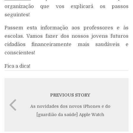
organização que vos explicará os passos
seguintes!
Passem esta informação aos professores e às
escolas. Vamos fazer dos nossos jovens futuros
cidadãos financeiramente mais saudáveis e
conscientes!
Fica a dica!
PREVIOUS STORY
As novidades dos novos iPhones e do
[guardião da saúde] Apple Watch