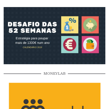
MONEYLAB