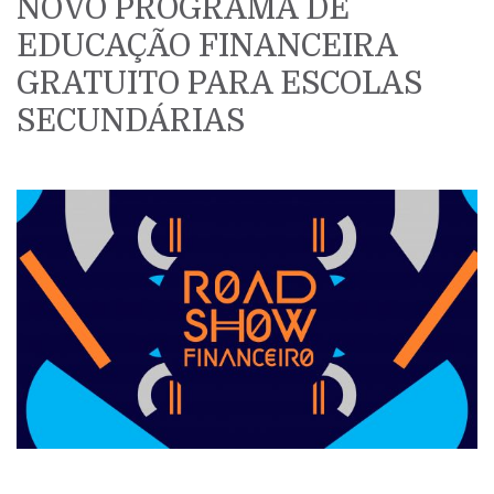
NOVO PROGRAMA DE
EDUCAÇÃO FINANCEIRA
GRATUITO PARA ESCOLAS
SECUNDÁRIAS