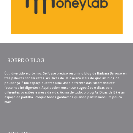
SOBRE O BLOG
Útil, divertido e próximo. Se fosse preciso resumir o blog de Bárbara Barroso em
três palavras seriam estas. As Dicas da Bá é muito mais do que um blog de
poupança. É um espaço que traz uma visão diferente das ‘smart choices’
(escolhas inteligentes). Aqui podem encontrar sugestões e dicas para
diferentes ocasiões e áreas da vida. Acima de tudo, o blog As Dicas da Bá é um
espaço de partilha. Porque todos ganhamos quando partilhamos um pouco
mais.