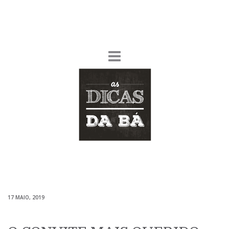
17 MAIO, 2019