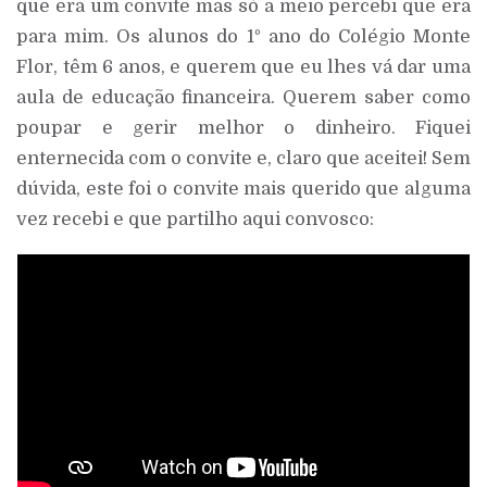
que era um convite mas só a meio percebi que era
para mim. Os alunos do 1º ano do Colégio Monte
Flor, têm 6 anos, e querem que eu lhes vá dar uma
aula de educação financeira. Querem saber como
poupar e gerir melhor o dinheiro. Fiquei
enternecida com o convite e, claro que aceitei! Sem
dúvida, este foi o convite mais querido que alguma
vez recebi e que partilho aqui convosco: