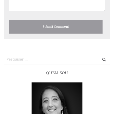
QUEM SOU