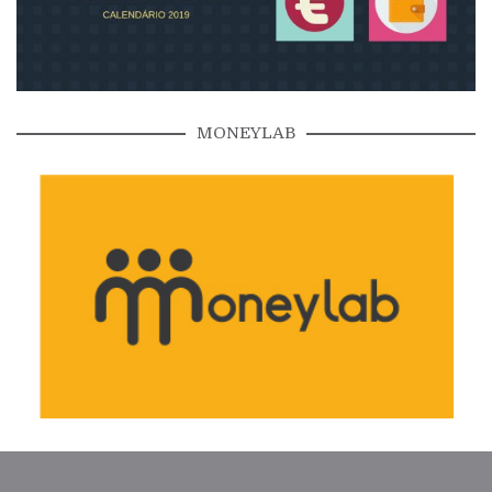
MONEYLAB