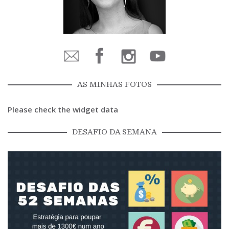
AS MINHAS FOTOS
Please check the widget data
DESAFIO DA SEMANA