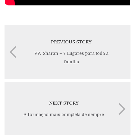
PREVIOUS STORY
VW Sharan – 7 Lugares para toda a
família
NEXT STORY
A formação mais completa de sempre