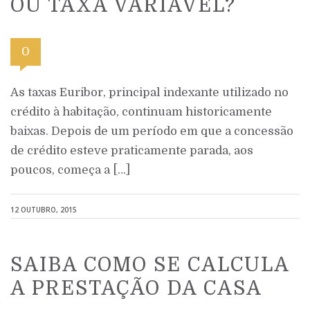
OU TAXA VARIÁVEL?
0
As taxas Euribor, principal indexante utilizado no
crédito à habitação, continuam historicamente
baixas. Depois de um período em que a concessão
de crédito esteve praticamente parada, aos
poucos, começa a […]
12 OUTUBRO, 2015
SAIBA COMO SE CALCULA
A PRESTAÇÃO DA CASA