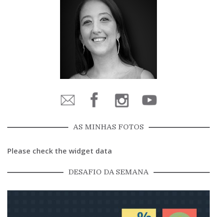
AS MINHAS FOTOS
Please check the widget data
DESAFIO DA SEMANA