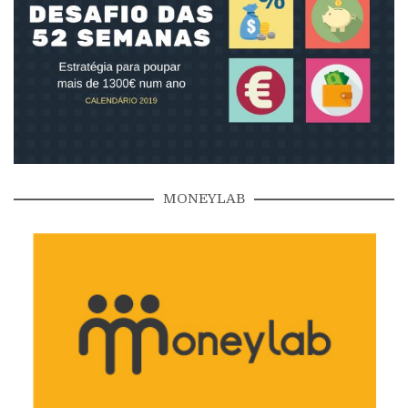
MONEYLAB