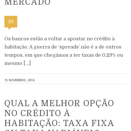
MERCADO
10
Os bancos estão a voltar a apostar no crédito à
habitação. A guerra de ‘spreads’ não é a de outros
tempos, em que chegámos a ter taxas de 0,29% ou
mesmo […]
15 NOVEMBRO, 2016
QUAL A MELHOR OPÇÃO
NO CRÉDITO À
HABITAÇÃO: TAXA FIXA