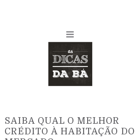
SAIBA QUAL O MELHOR
CRÉDITO À HABITAÇÃO DO