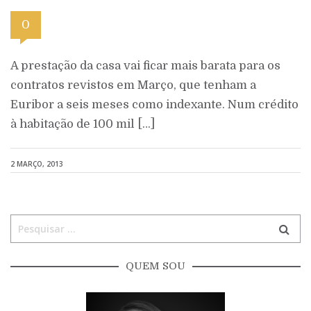
0
A prestação da casa vai ficar mais barata para os
contratos revistos em Março, que tenham a
Euribor a seis meses como indexante. Num crédito
à habitação de 100 mil […]
2 MARÇO, 2013
QUEM SOU