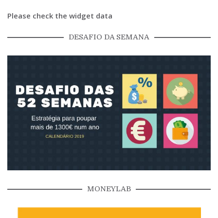
Please check the widget data
DESAFIO DA SEMANA
MONEYLAB