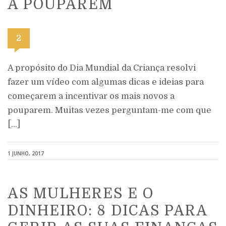
A POUPAREM
2
A propósito do Dia Mundial da Criança resolvi
fazer um vídeo com algumas dicas e ideias para
começarem a incentivar os mais novos a
pouparem. Muitas vezes perguntam-me com que
[…]
1 JUNHO, 2017
AS MULHERES E O
DINHEIRO: 8 DICAS PARA