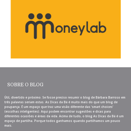
SOBRE O BLOG
Útil, divertido e próximo. Se fosse preciso resumir o blog de Bárbara Barroso em
três palavras seriam estas. As Dicas da Bá é muito mais do que um blog de
poupança. É um espaço que traz uma visão diferente das ‘smart choices’
(escolhas inteligentes). Aqui podem encontrar sugestões e dicas para
diferentes ocasiões e áreas da vida. Acima de tudo, o blog As Dicas da Bá é um
espaço de partilha. Porque todos ganhamos quando partilhamos um pouco
mais.