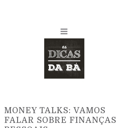
MONEY TALKS: VAMOS
FALAR SOBRE FINANÇAS