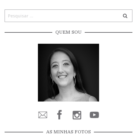
QUEM SOU
AS MINHAS FOTOS