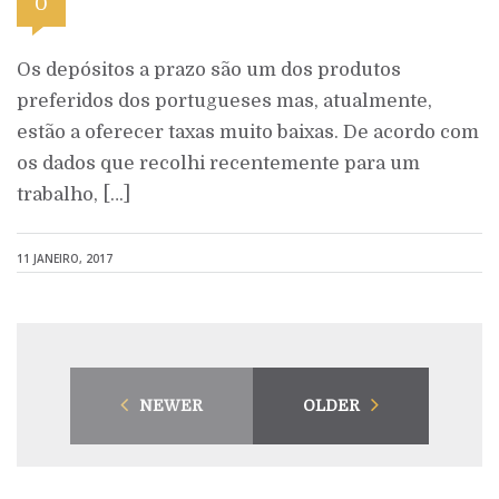
0
Os depósitos a prazo são um dos produtos
preferidos dos portugueses mas, atualmente,
estão a oferecer taxas muito baixas. De acordo com
os dados que recolhi recentemente para um
trabalho, […]
11 JANEIRO, 2017
NEWER
OLDER