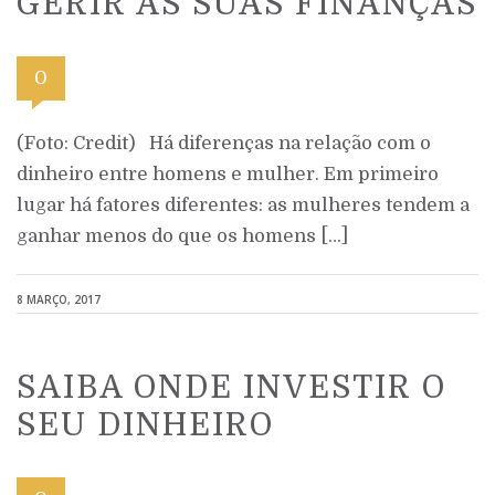
GERIR AS SUAS FINANÇAS
0
(Foto: Credit) Há diferenças na relação com o
dinheiro entre homens e mulher. Em primeiro
lugar há fatores diferentes: as mulheres tendem a
ganhar menos do que os homens […]
8 MARÇO, 2017
SAIBA ONDE INVESTIR O
SEU DINHEIRO