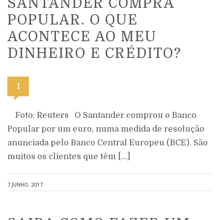
SANTANDER COMPRA
POPULAR. O QUE
ACONTECE AO MEU
DINHEIRO E CRÉDITO?
1
Foto: Reuters O Santander comprou o Banco
Popular por um euro, numa medida de resolução
anunciada pelo Banco Central Europeu (BCE). São
muitos os clientes que têm […]
7 JUNHO, 2017