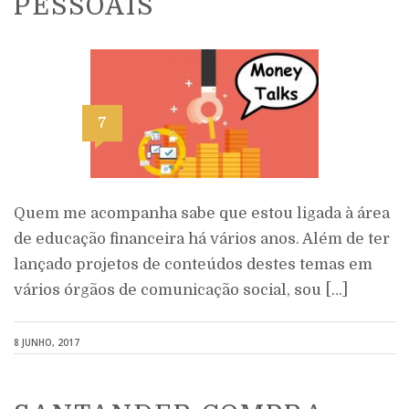
PESSOAIS
7
Quem me acompanha sabe que estou ligada à área
de educação financeira há vários anos. Além de ter
lançado projetos de conteúdos destes temas em
vários órgãos de comunicação social, sou […]
8 JUNHO, 2017