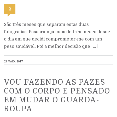
2
São três meses que separam estas duas
fotografias. Passaram já mais de três meses desde
o dia em que decidi comprometer-me com um
peso saudável. Foi a melhor decisão que […]
23 MAIO, 2017
VOU FAZENDO AS PAZES
COM O CORPO E PENSADO
EM MUDAR O GUARDA-
ROUPA