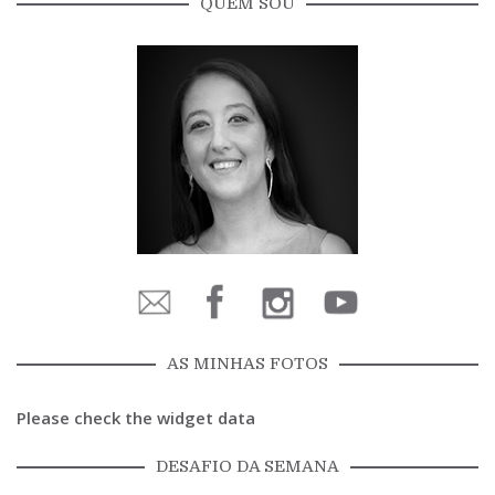
QUEM SOU
AS MINHAS FOTOS
Please check the widget data
DESAFIO DA SEMANA