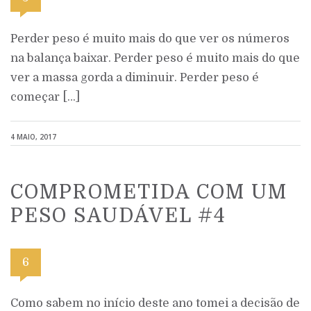
Perder peso é muito mais do que ver os números
na balança baixar. Perder peso é muito mais do que
ver a massa gorda a diminuir. Perder peso é
começar […]
4 MAIO, 2017
COMPROMETIDA COM UM
PESO SAUDÁVEL #4
6
Como sabem no início deste ano tomei a decisão de