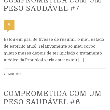
COMPROMETIDA COM UM
PESO SAUDÁVEL #7
8
Estou em paz. Se tivesse de resumir o meu estado
de espírito atual, relativamente ao meu corpo,
quatro meses depois de ter iniciado o tratamento
médico da Pronokal seria este: estou […]
2 JUNHO, 2017
COMPROMETIDA COM UM
PESO SAUDÁVEL #6