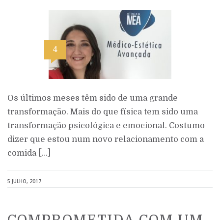
4
Os últimos meses têm sido de uma grande
transformação. Mais do que física tem sido uma
transformação psicológica e emocional. Costumo
dizer que estou num novo relacionamento com a
comida […]
5 JULHO, 2017