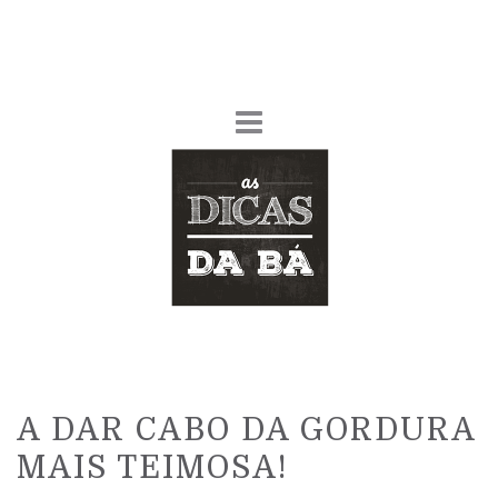
A DAR CABO DA GORDURA
MAIS TEIMOSA!