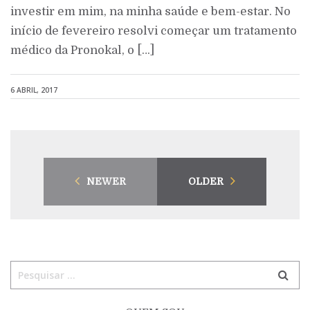
investir em mim, na minha saúde e bem-estar. No
início de fevereiro resolvi começar um tratamento
médico da Pronokal, o […]
6 ABRIL, 2017
NEWER
OLDER