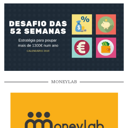
MONEYLAB