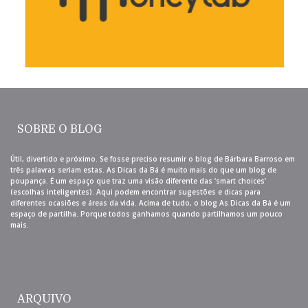
SOBRE O BLOG
Útil, divertido e próximo. Se fosse preciso resumir o blog de Bárbara Barroso em
três palavras seriam estas. As Dicas da Bá é muito mais do que um blog de
poupança. É um espaço que traz uma visão diferente das ‘smart choices’
(escolhas inteligentes). Aqui podem encontrar sugestões e dicas para
diferentes ocasiões e áreas da vida. Acima de tudo, o blog As Dicas da Bá é um
espaço de partilha. Porque todos ganhamos quando partilhamos um pouco
mais.
ARQUIVO