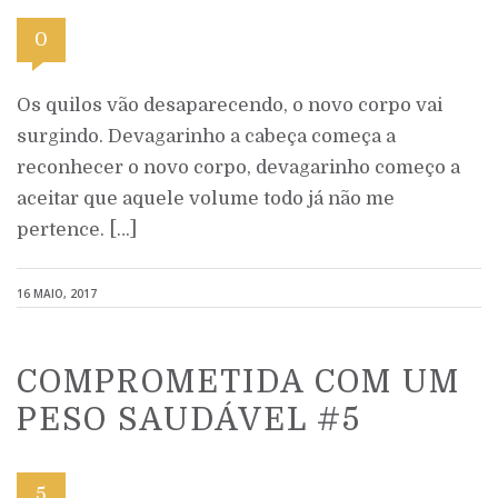
0
Os quilos vão desaparecendo, o novo corpo vai
surgindo. Devagarinho a cabeça começa a
reconhecer o novo corpo, devagarinho começo a
aceitar que aquele volume todo já não me
pertence. […]
16 MAIO, 2017
COMPROMETIDA COM UM
PESO SAUDÁVEL #5
5