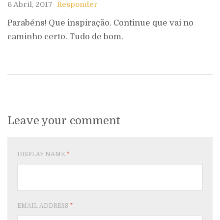
6 Abril, 2017
Responder
Parabéns! Que inspiração. Continue que vai no
caminho certo. Tudo de bom.
Leave your comment
DISPLAY NAME
*
EMAIL ADDRESS
*