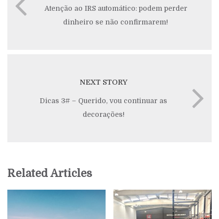
Atenção ao IRS automático: podem perder
dinheiro se não confirmarem!
NEXT STORY
Dicas 3# – Querido, vou continuar as
decorações!
Related Articles