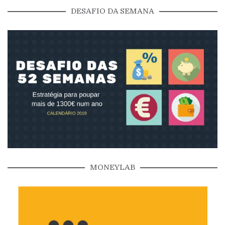
DESAFIO DA SEMANA
MONEYLAB