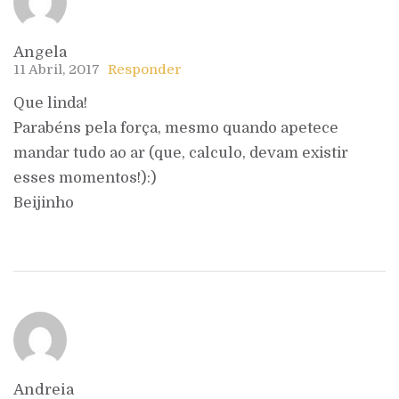
Angela
11 Abril, 2017
Responder
Que linda!
Parabéns pela força, mesmo quando apetece
mandar tudo ao ar (que, calculo, devam existir
esses momentos!):)
Beijinho
Andreia