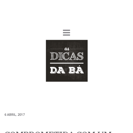
6 ABRIL, 2017