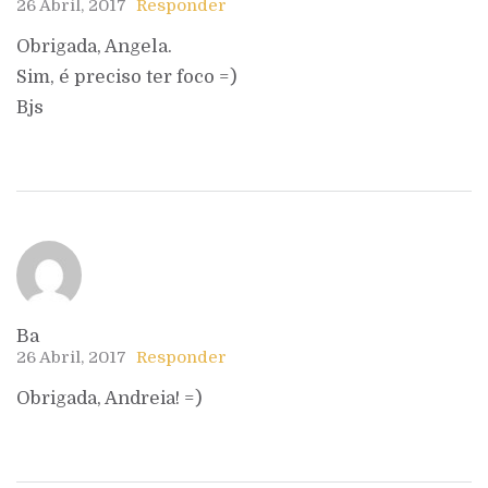
26 Abril, 2017
Responder
Obrigada, Angela.
Sim, é preciso ter foco =)
Bjs
Ba
26 Abril, 2017
Responder
Obrigada, Andreia! =)