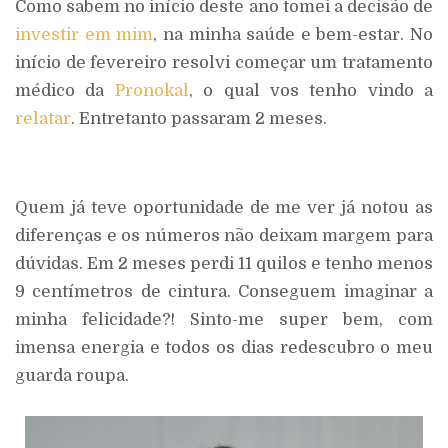
Como sabem no início deste ano tomei a decisão de
investir em mim
, na minha saúde e bem-estar. No
início de fevereiro resolvi começar um tratamento
médico da
Pronokal
, o qual vos tenho vindo a
relatar
. Entretanto passaram 2 meses.
Quem já teve oportunidade de me ver já notou as
diferenças e os números não deixam margem para
dúvidas. Em 2 meses perdi 11 quilos e tenho menos
9 centímetros de cintura. Conseguem imaginar a
minha felicidade?! Sinto-me super bem, com
imensa energia e todos os dias redescubro o meu
guarda roupa.