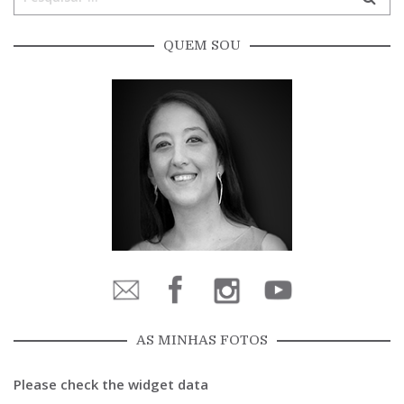
QUEM SOU
AS MINHAS FOTOS
Please check the widget data