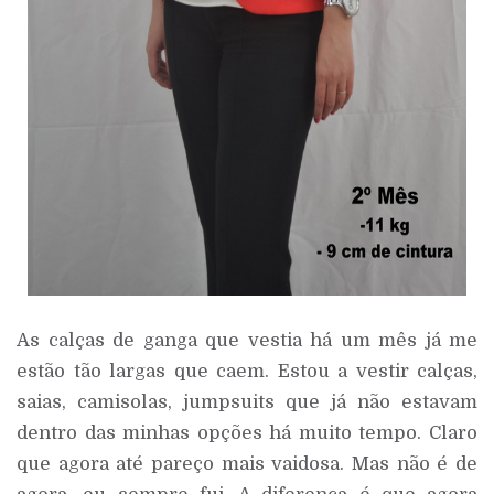
As calças de ganga que vestia há um mês já me
estão tão largas que caem. Estou a vestir calças,
saias, camisolas, jumpsuits que já não estavam
dentro das minhas opções há muito tempo. Claro
que agora até pareço mais vaidosa. Mas não é de