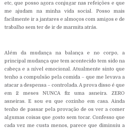
etc, que posso agora conjugar nas refeições e que
me ajudam na minha vida social. Posso mais
facilmente ir a jantares e almoços com amigos e de
trabalho sem ter de ir de marmita atrás.
Além da mudança na balança e no corpo, a
principal mudança que tem acontecido tem sido na
cabeça e a nível emocional. Atualmente sinto que
tenho a compulsão pela comida – que me levava a
atacar a despensa – controlada. A prova disso é que
em 2 meses NUNCA fiz uma asneira. ZERO
asneiras. E sou eu que cozinho em casa. Ainda
tenho de passar pela provação de os ver a comer
algumas coisas que gosto sem tocar. Confesso que
cada vez me custa menos, parece que diminuiu a