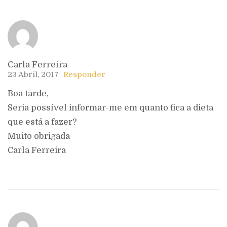
Carla Ferreira
23 Abril, 2017
Responder
Boa tarde,
Seria possível informar-me em quanto fica a dieta
que está a fazer?
Muito obrigada
Carla Ferreira