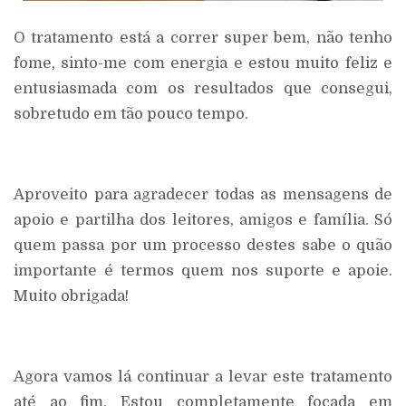
O tratamento está a correr super bem, não tenho
fome, sinto-me com energia e estou muito feliz e
entusiasmada com os resultados que consegui,
sobretudo em tão pouco tempo.
Aproveito para agradecer todas as mensagens de
apoio e partilha dos leitores, amigos e família. Só
quem passa por um processo destes sabe o quão
importante é termos quem nos suporte e apoie.
Muito obrigada!
Agora vamos lá continuar a levar este tratamento
até ao fim. Estou completamente focada em