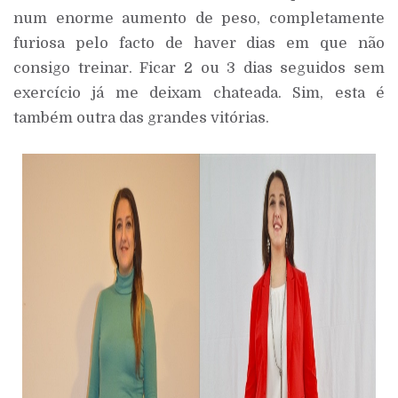
num enorme aumento de peso, completamente
furiosa pelo facto de haver dias em que não
consigo treinar. Ficar 2 ou 3 dias seguidos sem
exercício já me deixam chateada. Sim, esta é
também outra das grandes vitórias.