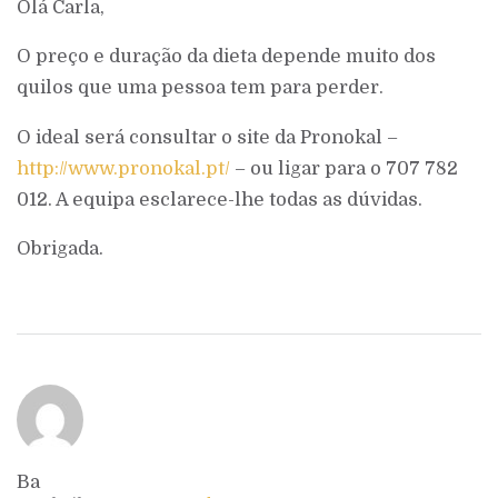
Olá Carla,
O preço e duração da dieta depende muito dos
quilos que uma pessoa tem para perder.
O ideal será consultar o site da Pronokal –
http://www.pronokal.pt/
– ou ligar para o 707 782
012. A equipa esclarece-lhe todas as dúvidas.
Obrigada.
Ba