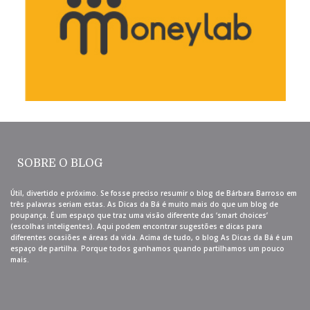
SOBRE O BLOG
Útil, divertido e próximo. Se fosse preciso resumir o blog de Bárbara Barroso em
três palavras seriam estas. As Dicas da Bá é muito mais do que um blog de
poupança. É um espaço que traz uma visão diferente das ‘smart choices’
(escolhas inteligentes). Aqui podem encontrar sugestões e dicas para
diferentes ocasiões e áreas da vida. Acima de tudo, o blog As Dicas da Bá é um
espaço de partilha. Porque todos ganhamos quando partilhamos um pouco
mais.