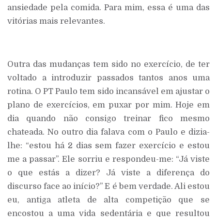
ansiedade pela comida. Para mim, essa é uma das
vitórias mais relevantes.
Outra das mudanças tem sido no exercício, de ter
voltado a introduzir passados tantos anos uma
rotina. O PT Paulo tem sido incansável em ajustar o
plano de exercícios, em puxar por mim. Hoje em
dia quando não consigo treinar fico mesmo
chateada. No outro dia falava com o Paulo e dizia-
lhe: “estou há 2 dias sem fazer exercício e estou
me a passar”. Ele sorriu e respondeu-me: “Já viste
o que estás a dizer? Já viste a diferença do
discurso face ao início?” E é bem verdade. Ali estou
eu, antiga atleta de alta competição que se
encostou a uma vida sedentária e que resultou