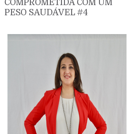
COMPROMETIDA COM UM
PESO SAUDÁVEL #4