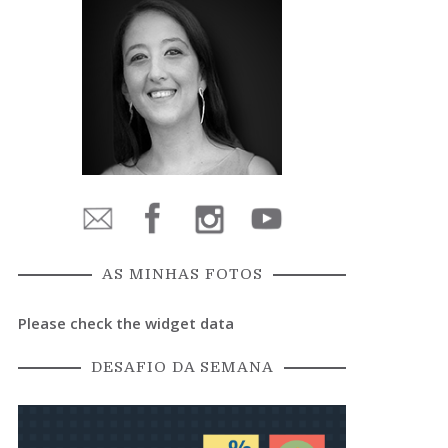
AS MINHAS FOTOS
Please check the widget data
DESAFIO DA SEMANA