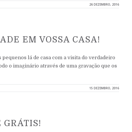
26 DEZEMBRO, 2016
DADE EM VOSSA CASA!
 pequenos lá de casa com a visita do verdadeiro
todo o imaginário através de uma gravação que os
15 DEZEMBRO, 2016
 GRÁTIS!