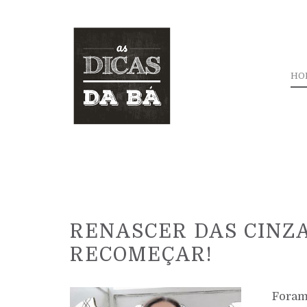
HO
RENASCER DAS CINZA
RECOMEÇAR!
Foram