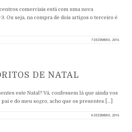
 centros comerciais está com uma nova
. Ou seja, na compra de dois artigos o terceiro é
7 DEZEMBRO, 2016
RITOS DE NATAL
sentes este Natal? Vá, confessem lá que ainda vos
 pai e do meu sogro, acho que os presentes […]
6 DEZEMBRO, 2016