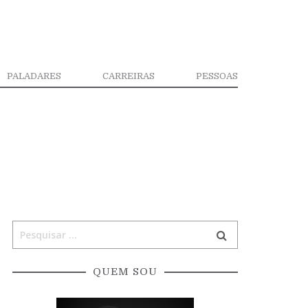
PALADARES
CARREIRAS
PESSOAS
QUEM SOU