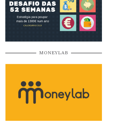
MONEYLAB