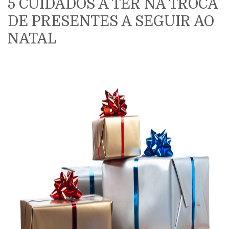
5 CUIDADOS A TER NA TROCA
DE PRESENTES A SEGUIR AO
NATAL