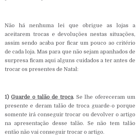
Não há nenhuma lei que obrigue as lojas a
aceitarem trocas e devoluções nestas situações,
assim sendo acaba por ficar um pouco ao critério
de cada loja. Mas para que não sejam apanhados de
surpresa ficam aqui alguns cuidados a ter antes de
trocar os presentes de Natal:
1)
Guarde o talão de troca
. Se lhe ofereceram um
presente e deram talão de troca guarde-o porque
somente irá conseguir trocar ou devolver o artigo
na apresentação desse talão. Se não tem talão
então não vai conseguir trocar o artigo.