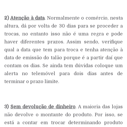
2)
Atenção à data
. Normalmente o comércio, nesta
altura, dá por volta de 30 dias para se proceder a
trocas, no entanto isso não é uma regra e pode
haver diferentes prazos. Assim sendo, verifique
qual a data que tem para troca e tenha atenção à
data de emissão do talão porque é a partir daí que
contam os dias. Se ainda tem dúvidas coloque um
alerta no telemóvel para dois dias antes de
terminar o prazo limite.
3)
Sem devolução de dinheiro
. A maioria das lojas
não devolve o montante do produto. Por isso, se
está a contar em trocar determinando produto