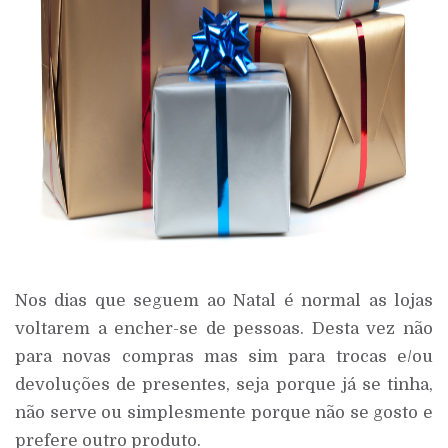
Nos dias que seguem ao Natal é normal as lojas
voltarem a encher-se de pessoas. Desta vez não
para novas compras mas sim para trocas e/ou
devoluções de presentes, seja porque já se tinha,
não serve ou simplesmente porque não se gosto e
prefere outro produto.