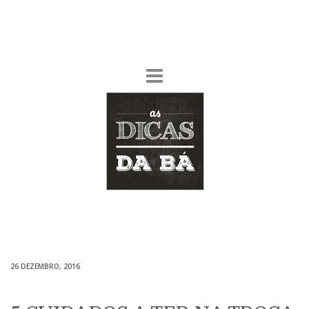
26 DEZEMBRO, 2016