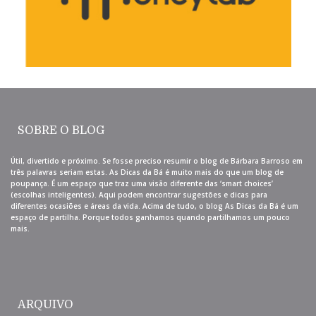
SOBRE O BLOG
Útil, divertido e próximo. Se fosse preciso resumir o blog de Bárbara Barroso em
três palavras seriam estas. As Dicas da Bá é muito mais do que um blog de
poupança. É um espaço que traz uma visão diferente das ‘smart choices’
(escolhas inteligentes). Aqui podem encontrar sugestões e dicas para
diferentes ocasiões e áreas da vida. Acima de tudo, o blog As Dicas da Bá é um
espaço de partilha. Porque todos ganhamos quando partilhamos um pouco
mais.
ARQUIVO