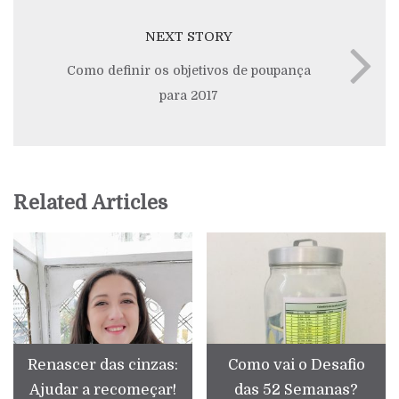
NEXT STORY
Como definir os objetivos de poupança
para 2017
Related Articles
Renascer das cinzas:
Como vai o Desafio
Ajudar a recomeçar!
das 52 Semanas?