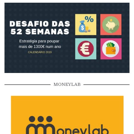
MONEYLAB