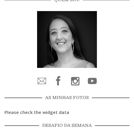
AS MINHAS FOTOS
Please check the widget data
DESAFIO DA SEMANA