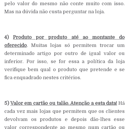
pelo valor do mesmo não conte muito com isso.
Mas na dúvida não custa perguntar na loja.
4)
Produto por produto até ao montante do
oferecido
. Muitas lojas só permitem trocar um
determinado artigo por outro de igual valor ou
inferior. Por isso, se for essa a política da loja
verifique bem qual o produto que pretende e se
fica enquadrado nestes critérios.
5)
Valor em cartão ou talão. Atenção a esta data!
Há
cada vez mais lojas que permitem que os clientes
devolvam os produtos e depois dão-lhes esse
valor correspondente ao mesmo num cartão ou