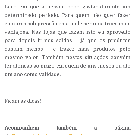
talão em que a pessoa pode gastar durante um
determinado período. Para quem não quer fazer
compras sob pressão esta pode ser uma troca mais
vantajosa. Nas lojas que fazem isto eu aproveito
para depois ir nos saldos – já que os produtos
custam menos – e trazer mais produtos pelo
mesmo valor. Também nestas situações convém
ter atenção ao prazo. Há quem dê uns meses ou até
um ano como validade.
Ficam as dicas!
Acompanhem também a página