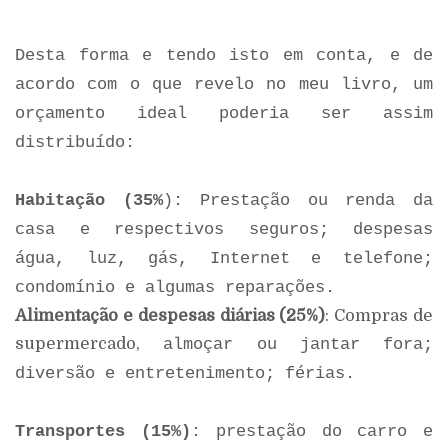
Desta forma e tendo isto em conta, e de
acordo com o que revelo no meu livro, um
orçamento ideal poderia ser assim
distribuído:
Habitação (35%
)
: Prestação ou renda da
casa e respectivos seguros; despesas
água, luz, gás, Internet e telefone;
condomínio e algumas reparações.
Alimentação e despesas diárias (25%)
: Compras de
supermercado,
almoçar ou jantar fora;
diversão e entretenimento; férias.
Transportes (15%)
: prestação do carro e