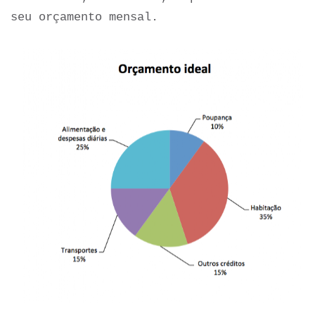
seu orçamento mensal.