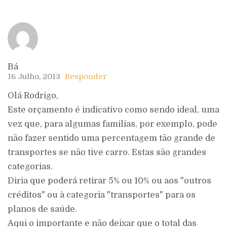
Bá
16 Julho, 2013
Responder
Olá Rodrigo,
Este orçamento é indicativo como sendo ideal, uma
vez que, para algumas familias, por exemplo, pode
não fazer sentido uma percentagem tão grande de
transportes se não tive carro. Estas são grandes
categorias.
Diria que poderá retirar 5% ou 10% ou aos "outros
créditos" ou à categoria "transportes" para os
planos de saúde.
Aqui o importante e não deixar que o total das