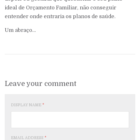
ideal de Orçamento Familiar, não conseguir
entender onde entraria os planos de saúde.
Um abraço…
Leave your comment
DISPLAY NAME
*
EMAIL ADDRESS
*