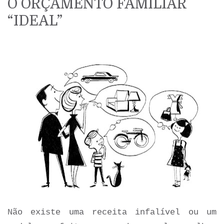
O ORÇAMENTO FAMILIAR
“IDEAL”
Não existe uma receita infalível ou um