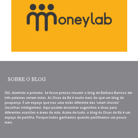
SOBRE O BLOG
Útil, divertido e próximo. Se fosse preciso resumir o blog de Bárbara Barroso em
três palavras seriam estas. As Dicas da Bá é muito mais do que um blog de
poupança. É um espaço que traz uma visão diferente das ‘smart choices’
(escolhas inteligentes). Aqui podem encontrar sugestões e dicas para
diferentes ocasiões e áreas da vida. Acima de tudo, o blog As Dicas da Bá é um
espaço de partilha. Porque todos ganhamos quando partilhamos um pouco
mais.