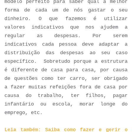
modelo perfeito para saber qual a melhor
forma de cada um de nós gastar o seu
dinheiro. O que fazemos é utilizar
valores indicativos que nos ajudem a
regular as despesas. Por serem
indicativos cada pessoa deve adaptar a
distribuição das despesas ao seu caso
específico. Sobretudo porque a estrutura
é diferente de casa para casa, por causa
de questões como ter carro, ser obrigado
a fazer muitas refeições fora de casa por
causa do trabalho, ter filhos, pagar
infantário ou escola, morar longe do
emprego, etc.
Leia também: Saiba como fazer e gerir o