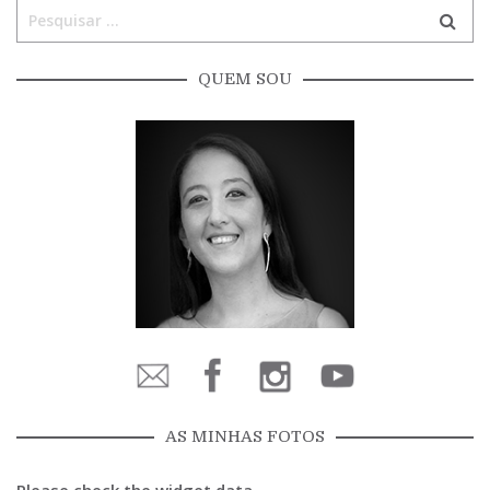
QUEM SOU
AS MINHAS FOTOS