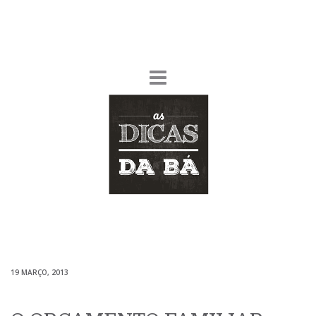
19 MARÇO, 2013