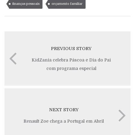
finanças pessoais
orçamento familiar
PREVIOUS STORY
KidZania celebra Páscoa e Dia do Pai
com programa especial
NEXT STORY
Renault Zoe chega a Portugal em Abril