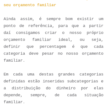
seu orçamento familiar
Ainda assim, é sempre bom existir um
ponto de referência, para que a partir
daí consigamos criar o nosso próprio
orçamento familiar ideal, ou seja,
definir que percentagem é que cada
categoria deve pesar no nosso orçamento
familiar.
Em cada uma destas grandes categorias
definidas estão inseridas subcategorias e
a distribuição do dinheiro por elas
depende, sempre, de cada situação
familiar.