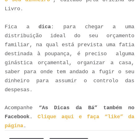
Livro.
Fica a
dica
: para chegar a uma
distribuição ideal do seu orçamento
familiar, na qual está prevista uma fatia
destinada à poupança, é preciso alguma
ginástica orçamental, organizar a casa,
saber para onde tem andado a fugir o seu
dinheiro para assumir o controlo das
despesas.
Acompanhe
“As Dicas da Bá” também no
Facebook.
Clique aqui e faça “like” da
página
.