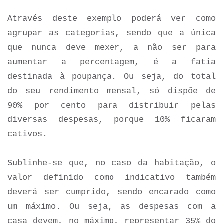
Através deste exemplo poderá ver como
agrupar as categorias, sendo que a única
que nunca deve mexer, a não ser para
aumentar a percentagem, é a fatia
destinada à poupança. Ou seja, do total
do seu rendimento mensal, só dispõe de
90% por cento para distribuir pelas
diversas despesas, porque 10% ficaram
cativos.
Sublinhe-se que, no caso da habitação, o
valor definido como indicativo também
deverá ser cumprido, sendo encarado como
um máximo. Ou seja, as despesas com a
casa devem, no máximo, representar 35% do