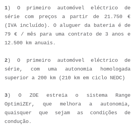
1
) O primeiro automóvel eléctrico de
série com preços a partir de 21.750 €
(IVA incluído). O aluguer da bateria é de
79 € / mês para uma contrato de 3 anos e
12.500 km anuais.
2
) O primeiro automóvel eléctrico de
série, com uma autonomia homologada
superior a 200 km (210 km em ciclo NEDC)
3
) O ZOE estreia o sistema Range
OptimiZEr, que melhora a autonomia,
quaisquer que sejam as condições de
condução.