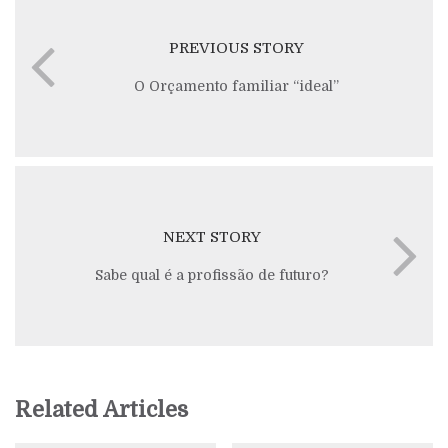
PREVIOUS STORY
O Orçamento familiar “ideal”
NEXT STORY
Sabe qual é a profissão de futuro?
Related Articles