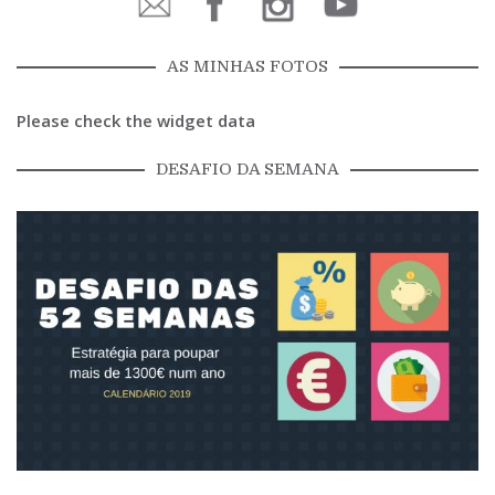
AS MINHAS FOTOS
Please check the widget data
DESAFIO DA SEMANA