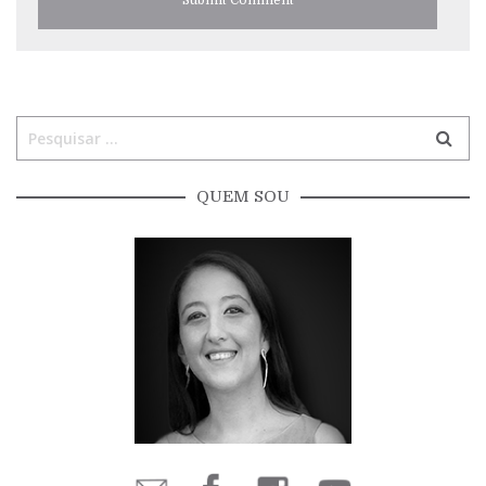
QUEM SOU