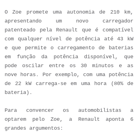
O Zoe promete uma autonomia de 210 km,
apresentando um novo carregador
patenteado pela Renault que é compatível
com qualquer nível de potência até 43 kW
e que permite o carregamento de baterias
em função da potência disponível, que
pode oscilar entre os 30 minutos e as
nove horas. Por exemplo, com uma potência
de 22 kW carrega-se em uma hora (80% de
bateria).
Para convencer os automobilistas a
optarem pelo Zoe, a Renault aponta 6
grandes argumentos: