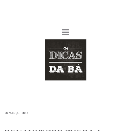
20 MARÇO, 2013