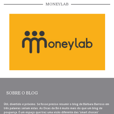
MONEYLAB
SOBRE O BLOG
Útil, divertido e próximo. Se fosse preciso resumir o blog de Bárbara Barroso em
três palavras seriam estas. As Dicas da Bá é muito mais do que um blog de
poupança. É um espaço que traz uma visão diferente das ‘smart choices’