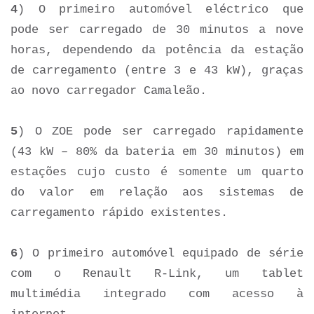
4
) O primeiro automóvel eléctrico que
pode ser carregado de 30 minutos a nove
horas, dependendo da potência da estação
de carregamento (entre 3 e 43 kW), graças
ao novo carregador Camaleão.
5
) O ZOE pode ser carregado rapidamente
(43 kW – 80% da bateria em 30 minutos) em
estações cujo custo é somente um quarto
do valor em relação aos sistemas de
carregamento rápido existentes.
6
) O primeiro automóvel equipado de série
com o Renault R-Link, um tablet
multimédia integrado com acesso à