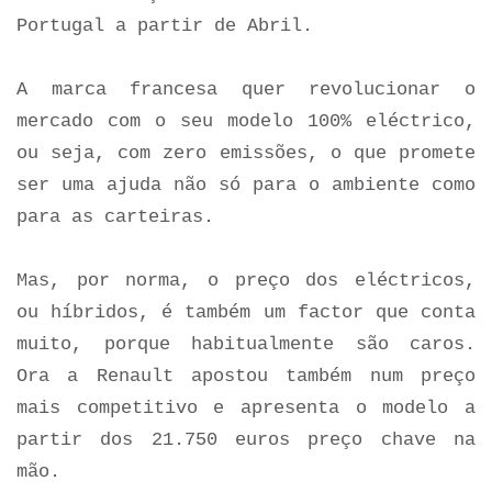
Portugal a partir de Abril.
A marca francesa quer revolucionar o
mercado com o seu modelo 100% eléctrico,
ou seja, com zero emissões, o que promete
ser uma ajuda não só para o ambiente como
para as carteiras.
Mas, por norma, o preço dos eléctricos,
ou híbridos, é também um factor que conta
muito, porque habitualmente são caros.
Ora a Renault apostou também num preço
mais competitivo e apresenta o modelo a
partir dos 21.750 euros preço chave na
mão.