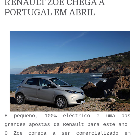
RENAULT ZOE CHEGA A
PORTUGAL EM ABRIL
É pequeno, 100% eléctrico e uma das
grandes apostas da Renault para este ano.
O Zoe começa a ser comercializado em