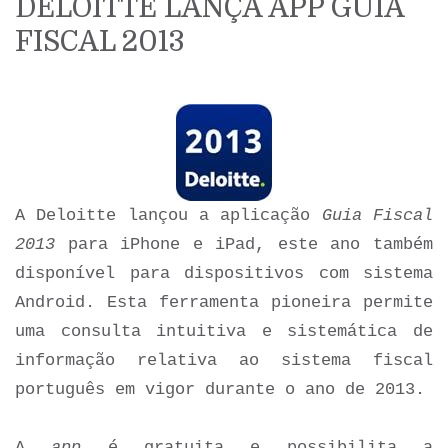
DELOITTE LANÇA APP GUIA
FISCAL 2013
A Deloitte
lançou a aplicação
Guia Fiscal
2013
para iPhone e iPad, este ano também
disponível para dispositivos com sistema
Android. Esta ferramenta pioneira permite
uma consulta intuitiva e sistemática de
informação relativa ao sistema fiscal
português em vigor durante o ano de 2013.
A
app
é gratuita e possibilita a