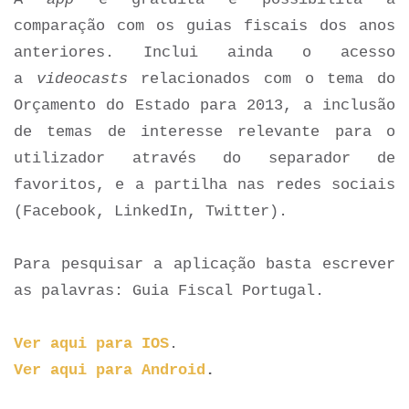
comparação com os guias fiscais dos anos
anteriores. Inclui ainda o acesso
a
videocasts
relacionados com o tema do
Orçamento do Estado para 2013, a inclusão
de temas de interesse relevante para o
utilizador através do separador de
favoritos, e a partilha nas redes sociais
(Facebook, LinkedIn, Twitter).
Para pesquisar a aplicação basta escrever
as palavras:
Guia Fiscal Portugal.
Ver aqui para IOS
.
Ver aqui para Android
.