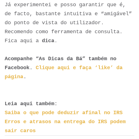
Já experimentei e posso garantir que é,
de facto, bastante intuitiva e “amigável”
do ponto de vista do utilizador.
Recomendo como ferramenta de consulta.
Fica aqui a
dica
.
Acompanhe “As Dicas da Bá” também no
Facebook.
Clique aqui e faça ‘like’ da
página
.
Leia aqui também:
Saiba o que pode deduzir afinal no IRS
Erros e atrasos na entrega do IRS podem
sair caros