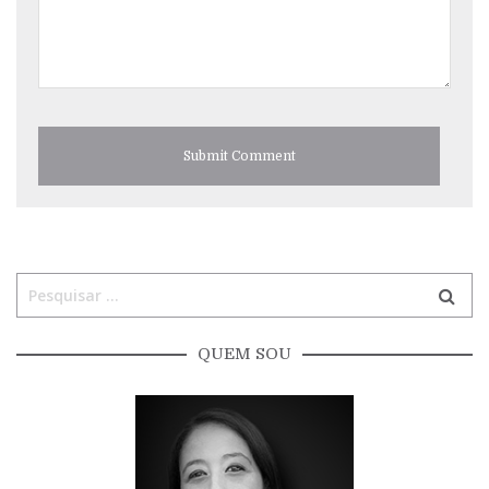
QUEM SOU