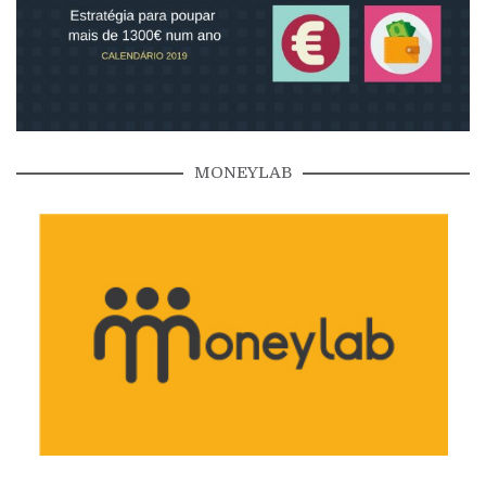
MONEYLAB