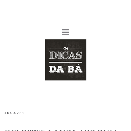
8 MAIO, 2013