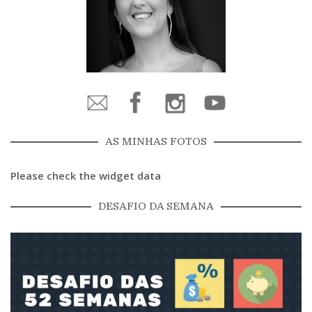
AS MINHAS FOTOS
Please check the widget data
DESAFIO DA SEMANA