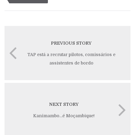
PREVIOUS STORY
TAP está a recrutar pilotos, comissários e
assistentes de bordo
NEXT STORY
Kanimambo…é Moçambique!