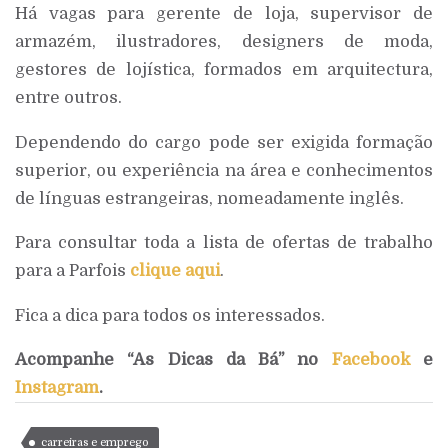
Há vagas para gerente de loja, supervisor de
armazém, ilustradores, designers de moda,
gestores de lojística, formados em arquitectura,
entre outros.
Dependendo do cargo pode ser exigida formação
superior, ou experiência na área e conhecimentos
de línguas estrangeiras, nomeadamente inglês.
Para consultar toda a lista de ofertas de trabalho
para a Parfois
clique aqui
.
Fica a dica para todos os interessados.
Acompanhe “As Dicas da Bá” no
Facebook
e
Instagram
.
carreiras e emprego