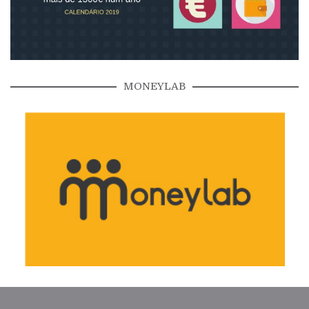
MONEYLAB