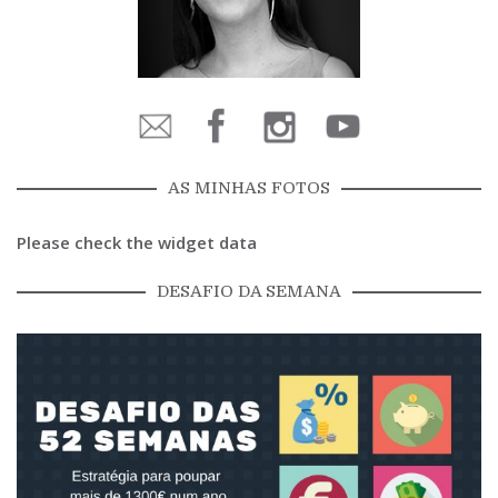
AS MINHAS FOTOS
Please check the widget data
DESAFIO DA SEMANA