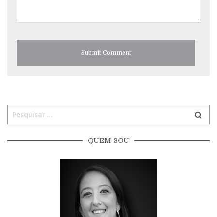
QUEM SOU