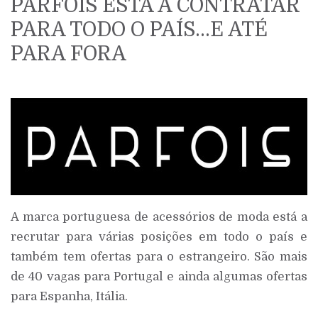
PARFOIS ESTÁ A CONTRATAR
PARA TODO O PAÍS…E ATÉ
PARA FORA
A marca portuguesa de acessórios de moda está a
recrutar para várias posições em todo o país e
também tem ofertas para o estrangeiro. São mais
de 40 vagas para Portugal e ainda algumas ofertas
para Espanha, Itália.