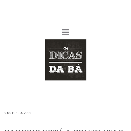
9 OUTUBRO, 2013