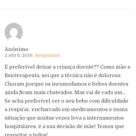
Anónimo
2 Abril, 2016
Responder
É preferível deixar a criança doente?? Como mãe e
fisioterapeuta, sei que a técnica não é dolorosa.
Choram porque os incomodamos e bebes doentes
ainda ficam mais chateados. Mas vai de cada um…
Se acha preferível ver o seu bebe com dificuldade
a respirar, encharcado em medicamentos e numa
situação que muitas vezes leva a internamentos
hospitalares, é a sua decisão de mãe! Temos que
respeitar a todos!