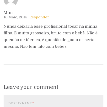
Mim
16 Maio, 2015
Responder
Nunca deixaria esse profissional tocar na minha
filha. É muito grosseiro, bruto com o bebê. Não é
questão de técnica, é questão de gosto os seria
mesmo. Não tem tato com bebês.
Leave your comment
DISPLAY NAME
*