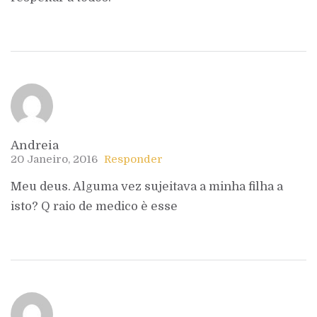
Andreia
20 Janeiro, 2016
Responder
Meu deus. Alguma vez sujeitava a minha filha a
isto? Q raio de medico è esse