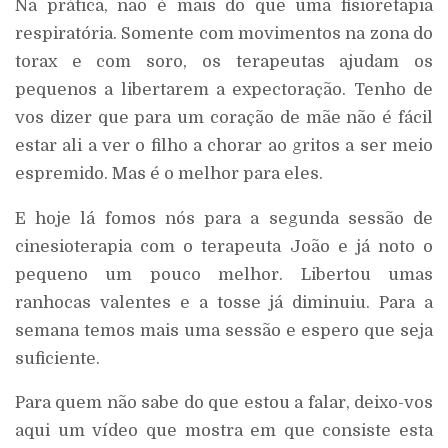
Na prática, não é mais do que uma fisioretapia
respiratória. Somente com movimentos na zona do
torax e com soro, os terapeutas ajudam os
pequenos a libertarem a expectoração. Tenho de
vos dizer que para um coração de mãe não é fácil
estar ali a ver o filho a chorar ao gritos a ser meio
espremido. Mas é o melhor para eles.
E hoje lá fomos nós para a segunda sessão de
cinesioterapia com o terapeuta João e já noto o
pequeno um pouco melhor. Libertou umas
ranhocas valentes e a tosse já diminuiu. Para a
semana temos mais uma sessão e espero que seja
suficiente.
Para quem não sabe do que estou a falar, deixo-vos
aqui um vídeo que mostra em que consiste esta