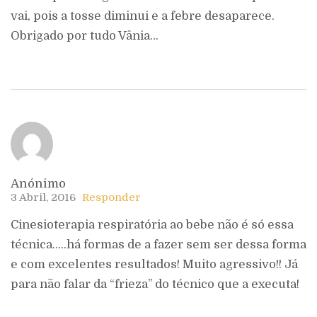
vai, pois a tosse diminui e a febre desaparece.
Obrigado por tudo Vânia…
Anónimo
3 Abril, 2016
Responder
Cinesioterapia respiratória ao bebe não é só essa
técnica…..há formas de a fazer sem ser dessa forma
e com excelentes resultados! Muito agressivo!! Já
para não falar da “frieza” do técnico que a executa!