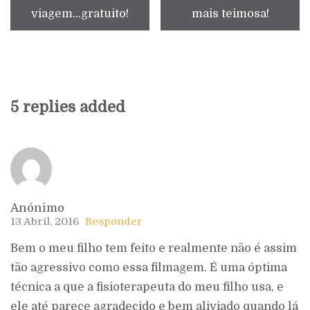
viagem...gratuito!
mais teimosa!
5 replies added
Anónimo
13 Abril, 2016
Responder
Bem o meu filho tem feito e realmente não é assim
tão agressivo como essa filmagem. É uma óptima
técnica a que a fisioterapeuta do meu filho usa, e
ele até parece agradecido e bem aliviado quando lá