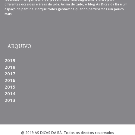
diferentes ocasiões e áreas da vida. Acima de tudo, o blog As Dicas da Bá é um
espaço de partilha. Porque todos ganhamos quando partilhamos um pouco
mais.
ARQUIVO
2019
2018
2017
2016
2015
2014
2013
@ 2019 AS DICAS DA BÁ. Todos os direitos reservados