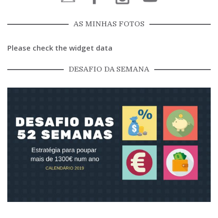
AS MINHAS FOTOS
Please check the widget data
DESAFIO DA SEMANA