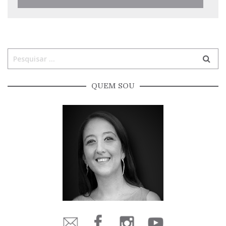
QUEM SOU