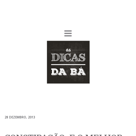
28 DEZEMBRO, 2013