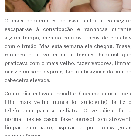
O mais pequeno cá de casa andou a conseguir
escapar-se à constipação e ranhocas durante
algum tempo, mesmo com as trocas de chuchas
com o irmão. Mas esta semana ela chegou. Tosse,
ranhoca e lá voltei eu à técnica habitual que
praticava com o mais velho: fazer vapores, limpar
nariz com soro, aspirar, dar muita água e dormir de
cabeceira elevada.
Como não estava a resultar (mesmo com o meu
filho mais velho, nunca foi suficiente), lá fiz o
telefonema para a pediatra. O veredicto foi o
normal nestes casos: fazer aerosol com atrovent,
limpar com soro, aspirar e por umas gotas