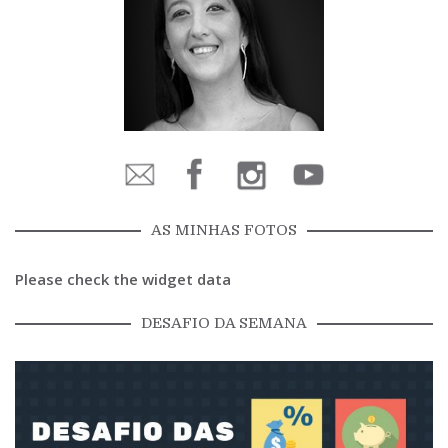
AS MINHAS FOTOS
Please check the widget data
DESAFIO DA SEMANA