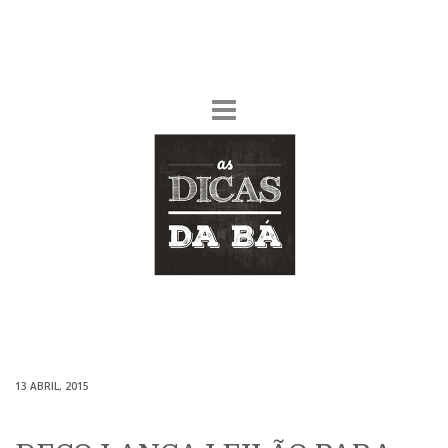
13 ABRIL, 2015