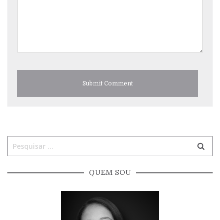
QUEM SOU