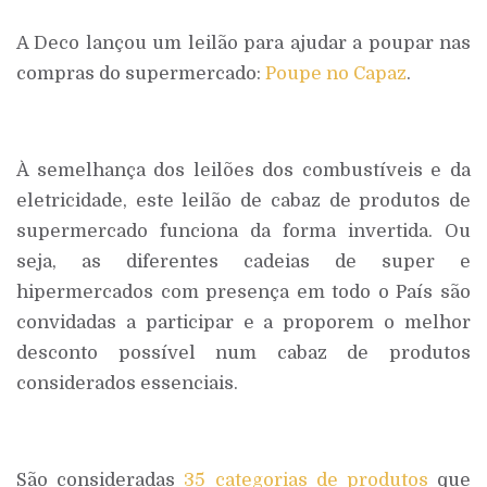
A Deco lançou um leilão para ajudar a poupar nas
compras do supermercado:
Poupe no Capaz
.
À semelhança dos leilões dos combustíveis e da
eletricidade, este leilão de cabaz de produtos de
supermercado funciona da forma invertida. Ou
seja, as diferentes cadeias de super e
hipermercados com presença em todo o País são
convidadas a participar e a proporem o melhor
desconto possível num cabaz de produtos
considerados essenciais.
São consideradas
35 categorias de produtos
que