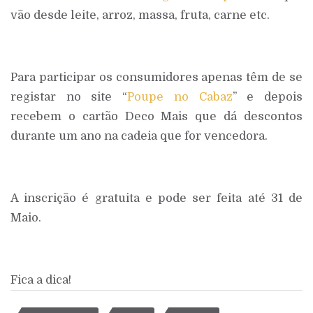
vão desde leite, arroz, massa, fruta, carne etc.
Para participar os consumidores apenas têm de se
registar no site “
Poupe no Cabaz
” e depois
recebem o cartão Deco Mais que dá descontos
durante um ano na cadeia que for vencedora.
A inscrição é gratuita e pode ser feita até 31 de
Maio.
Fica a dica!