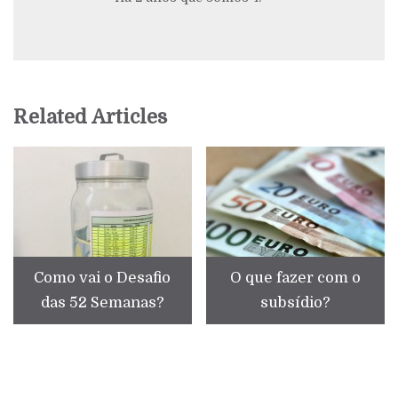
Related Articles
Como vai o Desafio
O que fazer com o
das 52 Semanas?
subsídio?