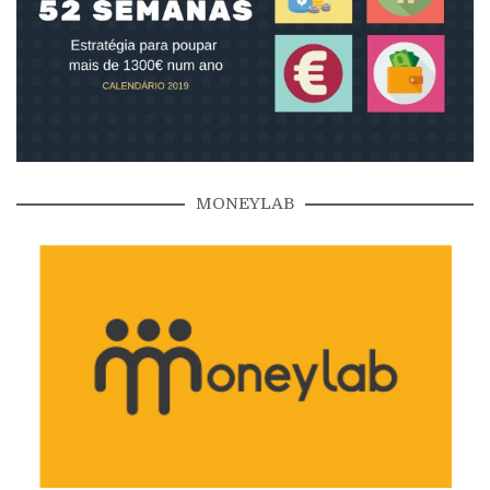
MONEYLAB