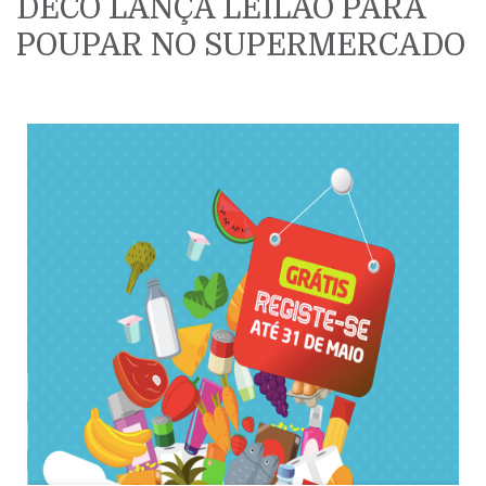
DECO LANÇA LEILÃO PARA
POUPAR NO SUPERMERCADO