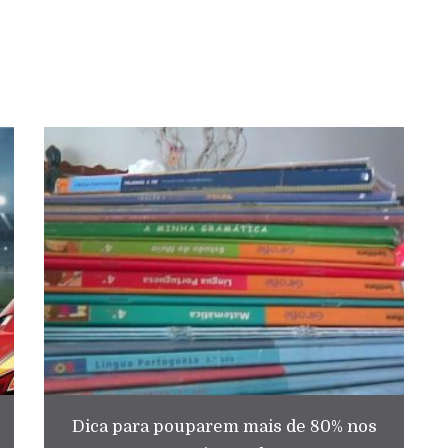
Dica para pouparem mais de 80% nos