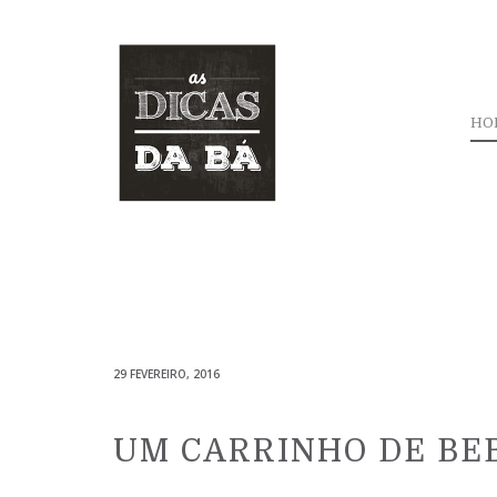
HO
29 FEVEREIRO, 2016
UM CARRINHO DE BEB