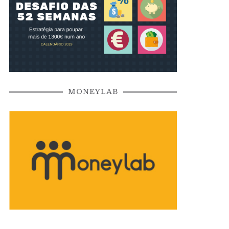
MONEYLAB