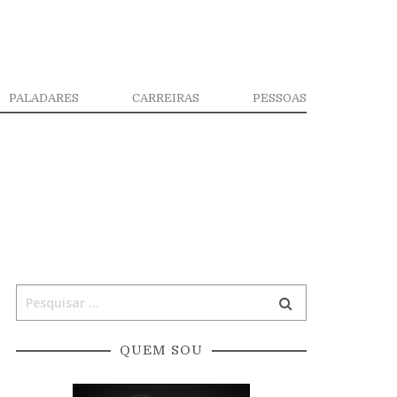
PALADARES
CARREIRAS
PESSOAS
QUEM SOU