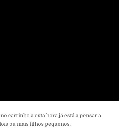
no carrinho a esta hora já está a pensar a
ois ou mais filhos pequenos.