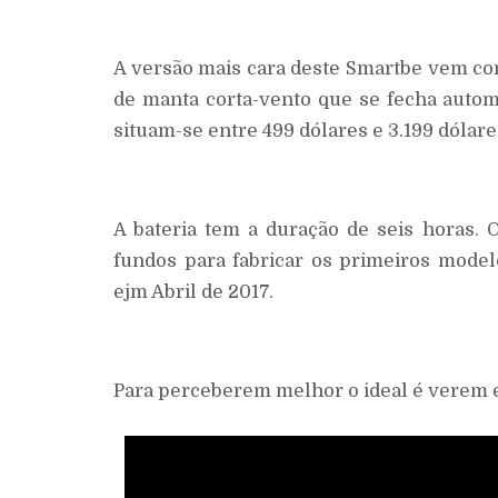
A versão mais cara deste Smartbe vem co
de manta corta-vento que se fecha auto
situam-se entre 499 dólares e 3.199 dólare
A bateria tem a duração de seis horas. 
fundos para fabricar os primeiros model
ejm Abril de 2017.
Para perceberem melhor o ideal é verem e