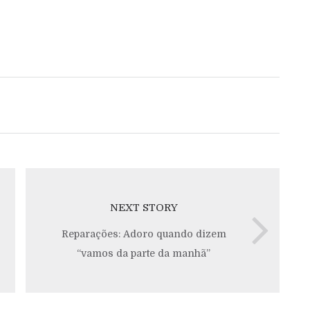
NEXT STORY
Reparações: Adoro quando dizem
“vamos da parte da manhã”