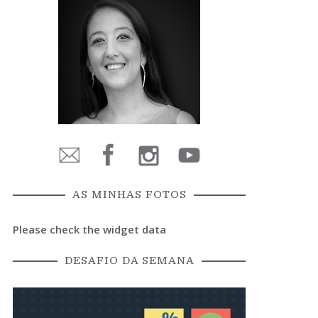
AS MINHAS FOTOS
Please check the widget data
DESAFIO DA SEMANA