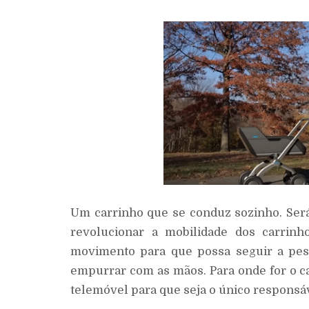
Um carrinho que se conduz sozinho. Ser
revolucionar a mobilidade dos carrin
movimento para que possa seguir a pes
empurrar com as mãos. Para onde for o ca
telemóvel para que seja o único responsá