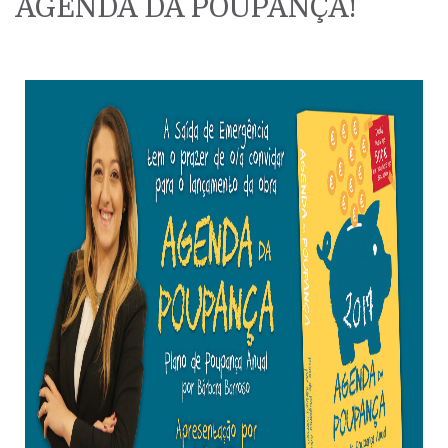
AGENDA DA POUPANÇA!