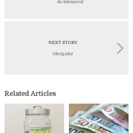
do telemóvel
NEXT STORY
Obrigada!
Related Articles