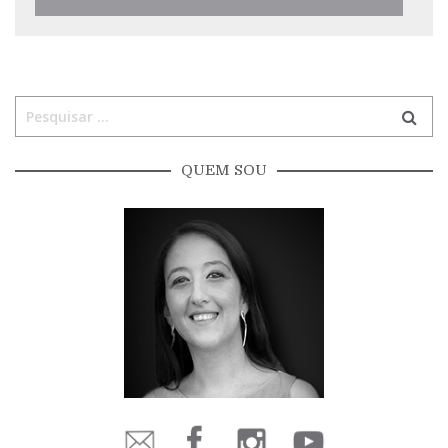
QUEM SOU