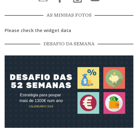
AS MINHAS FOTOS
Please check the widget data
DESAFIO DA SEMANA