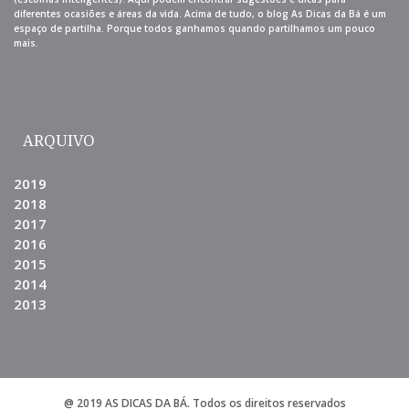
diferentes ocasiões e áreas da vida. Acima de tudo, o blog As Dicas da Bá é um
espaço de partilha. Porque todos ganhamos quando partilhamos um pouco
mais.
ARQUIVO
2019
2018
2017
2016
2015
2014
2013
@ 2019 AS DICAS DA BÁ. Todos os direitos reservados