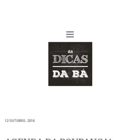
12 OUTUBRO, 2016