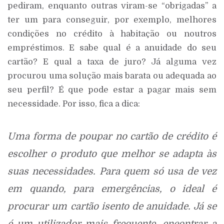
pediram, enquanto outras viram-se “obrigadas” a
ter um para conseguir, por exemplo, melhores
condições no crédito à habitação ou noutros
empréstimos. E sabe qual é a anuidade do seu
cartão? E qual a taxa de juro? Já alguma vez
procurou uma solução mais barata ou adequada ao
seu perfil? É que pode estar a pagar mais sem
necessidade. Por isso, fica a dica:
Uma forma de poupar no cartão de crédito é
escolher o produto que melhor se adapta às
suas necessidades. Para quem só usa de vez
em quando, para emergências, o ideal é
procurar um cartão isento de anuidade. Já se