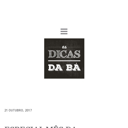
21 OUTUBRO, 2017