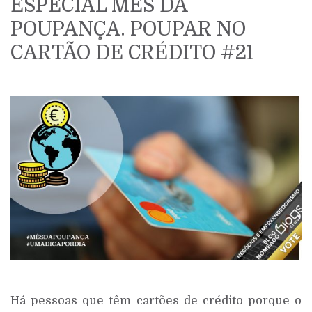
ESPECIAL MÊS DA
POUPANÇA. POUPAR NO
CARTÃO DE CRÉDITO #21
Há pessoas que têm cartões de crédito porque o