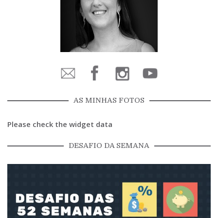
AS MINHAS FOTOS
Please check the widget data
DESAFIO DA SEMANA