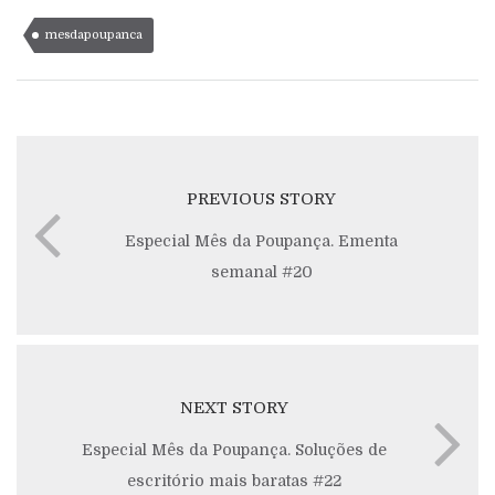
mesdapoupanca
PREVIOUS STORY
Especial Mês da Poupança. Ementa
semanal #20
NEXT STORY
Especial Mês da Poupança. Soluções de
escritório mais baratas #22