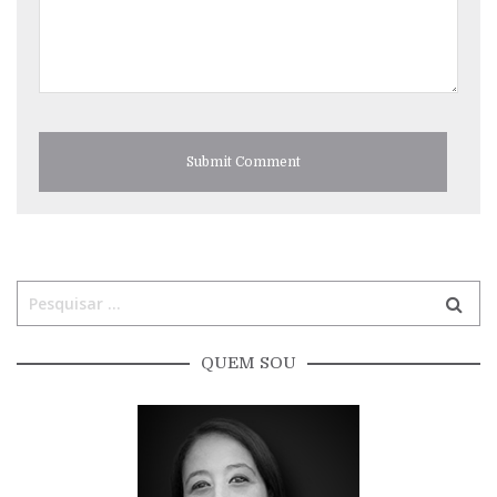
QUEM SOU