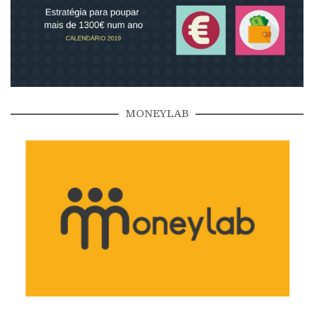
MONEYLAB