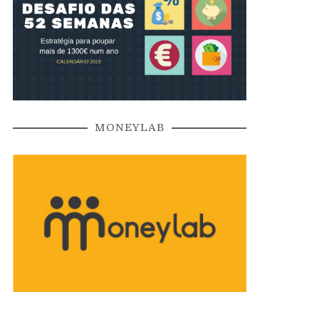
MONEYLAB