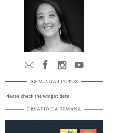
AS MINHAS FOTOS
Please check the widget data
DESAFIO DA SEMANA