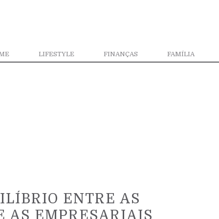
ME
LIFESTYLE
FINANÇAS
FAMÍLIA
LÍBRIO ENTRE AS
E AS EMPRESARIAIS