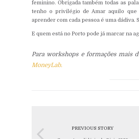
feminino. Obrigada também todas as palav
tenho o privilégio de Amar aquilo que 
aprender com cada pessoa é uma dádiva. Só
E quem está no Porto pode já marcar na a
Para workshops e formações mais d
MoneyLab.
PREVIOUS STORY