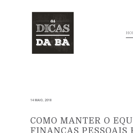
HO
14 MAIO, 2018
COMO MANTER O EQUI
FINANÇAS PESSOAIS 