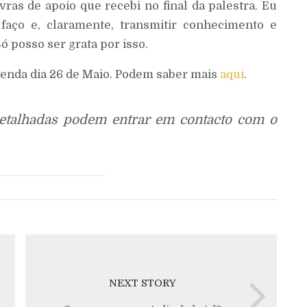
ras de apoio que recebi no final da palestra. Eu
faço e, claramente, transmitir conhecimento e
 posso ser grata por isso.
genda dia 26 de Maio. Podem saber mais
aqui
.
etalhadas podem entrar em contacto com o
NEXT STORY