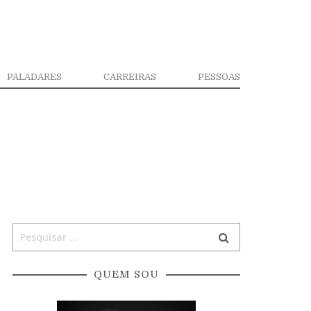
PALADARES
CARREIRAS
PESSOAS
QUEM SOU