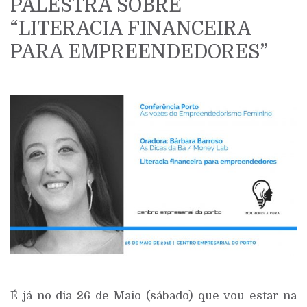
PALESTRA SOBRE
“LITERACIA FINANCEIRA
PARA EMPREENDEDORES”
É já no dia 26 de Maio (sábado) que vou estar na