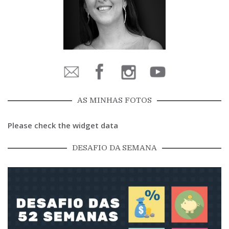
AS MINHAS FOTOS
Please check the widget data
DESAFIO DA SEMANA