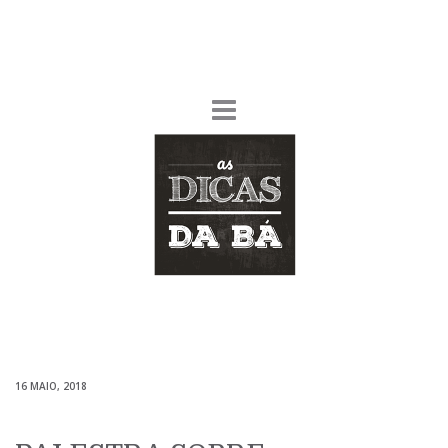
16 MAIO, 2018