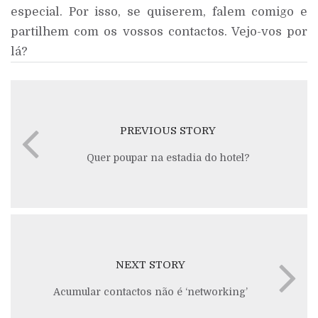
especial. Por isso, se quiserem, falem comigo e
partilhem com os vossos contactos. Vejo-vos por
lá?
PREVIOUS STORY
Quer poupar na estadia do hotel?
NEXT STORY
Acumular contactos não é ‘networking’