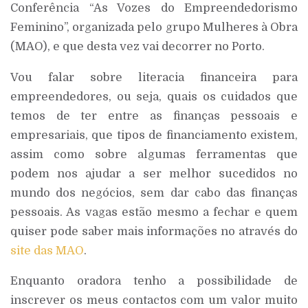
Conferência “As Vozes do Empreendedorismo
Feminino”, organizada pelo grupo Mulheres à Obra
(MAO), e que desta vez vai decorrer no Porto.
Vou falar sobre literacia financeira para
empreendedores, ou seja, quais os cuidados que
temos de ter entre as finanças pessoais e
empresariais, que tipos de financiamento existem,
assim como sobre algumas ferramentas que
podem nos ajudar a ser melhor sucedidos no
mundo dos negócios, sem dar cabo das finanças
pessoais. As vagas estão mesmo a fechar e quem
quiser pode saber mais informações no através do
site das MAO
.
Enquanto oradora tenho a possibilidade de
inscrever os meus contactos com um valor muito