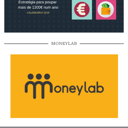
MONEYLAB