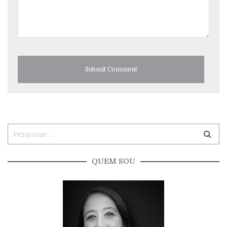
QUEM SOU