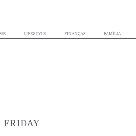
ME
LIFESTYLE
FINANÇAS
FAMÍLIA
 FRIDAY