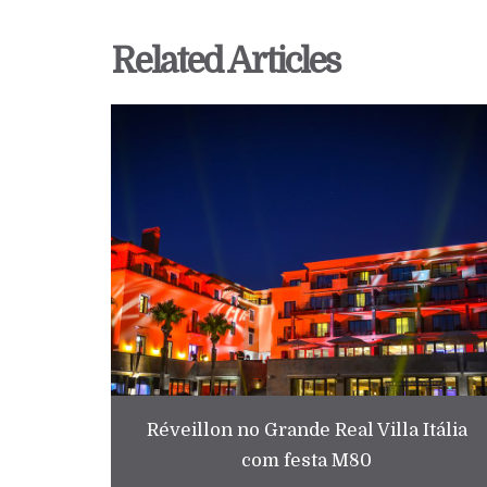
Related Articles
Réveillon no Grande Real Villa Itália
com festa M80