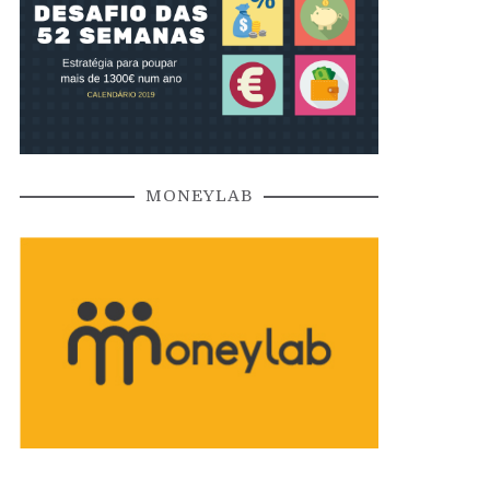
MONEYLAB