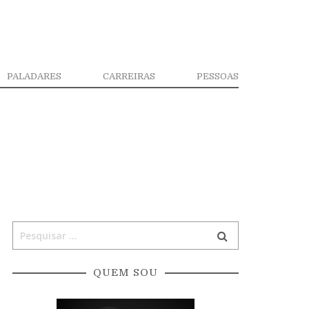
PALADARES
CARREIRAS
PESSOAS
QUEM SOU