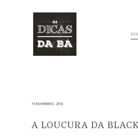
HO
19 NOVEMBRO, 2018
A LOUCURA DA BLACK