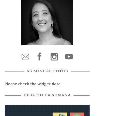
AS MINHAS FOTOS
Please check the widget data
DESAFIO DA SEMANA