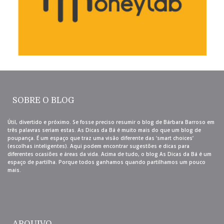
SOBRE O BLOG
Útil, divertido e próximo. Se fosse preciso resumir o blog de Bárbara Barroso em
três palavras seriam estas. As Dicas da Bá é muito mais do que um blog de
poupança. É um espaço que traz uma visão diferente das ‘smart choices’
(escolhas inteligentes). Aqui podem encontrar sugestões e dicas para
diferentes ocasiões e áreas da vida. Acima de tudo, o blog As Dicas da Bá é um
espaço de partilha. Porque todos ganhamos quando partilhamos um pouco
mais.