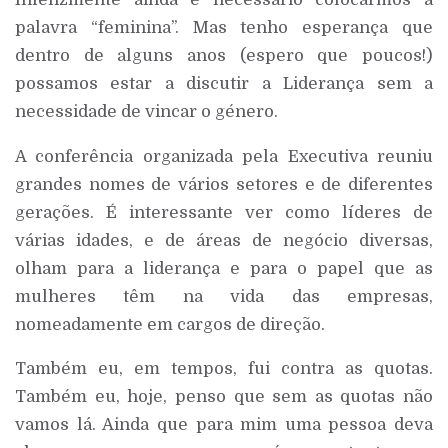
palavra “feminina”. Mas tenho esperança que
dentro de alguns anos (espero que poucos!)
possamos estar a discutir a Liderança sem a
necessidade de vincar o género.
A conferência organizada pela Executiva reuniu
grandes nomes de vários setores e de diferentes
gerações. É interessante ver como líderes de
várias idades, e de áreas de negócio diversas,
olham para a liderança e para o papel que as
mulheres têm na vida das empresas,
nomeadamente em cargos de direção.
Também eu, em tempos, fui contra as quotas.
Também eu, hoje, penso que sem as quotas não
vamos lá. Ainda que para mim uma pessoa deva