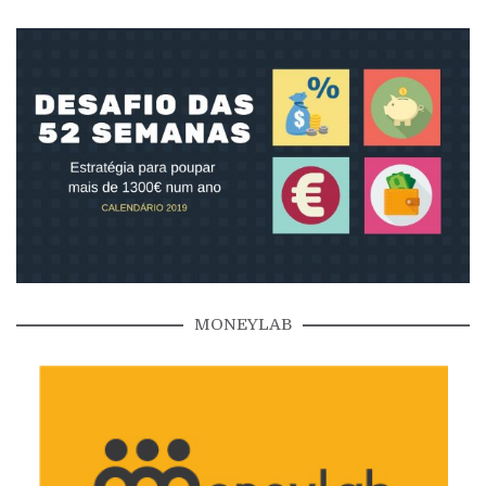
MONEYLAB