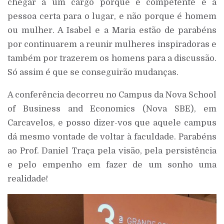
chegar a um cargo porque é competente e a
pessoa certa para o lugar, e não porque é homem
ou mulher. A Isabel e a Maria estão de parabéns
por continuarem a reunir mulheres inspiradoras e
também por trazerem os homens para a discussão.
Só assim é que se conseguirão mudanças.
A conferência decorreu no Campus da Nova School
of Business and Economics (Nova SBE), em
Carcavelos, e posso dizer-vos que aquele campus
dá mesmo vontade de voltar à faculdade. Parabéns
ao Prof. Daniel Traça pela visão, pela persistência
e pelo empenho em fazer de um sonho uma
realidade!