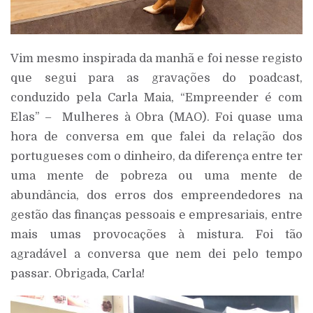
Vim mesmo inspirada da manhã e foi nesse registo
que segui para as gravações do poadcast,
conduzido pela Carla Maia, “Empreender é com
Elas” – Mulheres à Obra (MAO). Foi quase uma
hora de conversa em que falei da relação dos
portugueses com o dinheiro, da diferença entre ter
uma mente de pobreza ou uma mente de
abundância, dos erros dos empreendedores na
gestão das finanças pessoais e empresariais, entre
mais umas provocações à mistura. Foi tão
agradável a conversa que nem dei pelo tempo
passar. Obrigada, Carla!