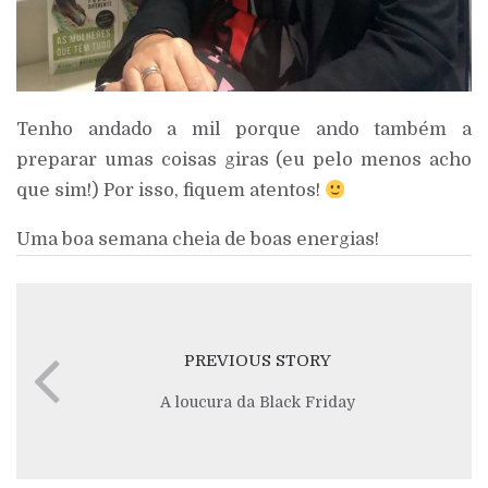
Tenho andado a mil porque ando também a
preparar umas coisas giras (eu pelo menos acho
que sim!) Por isso, fiquem atentos!
Uma boa semana cheia de boas energias!
PREVIOUS STORY
A loucura da Black Friday