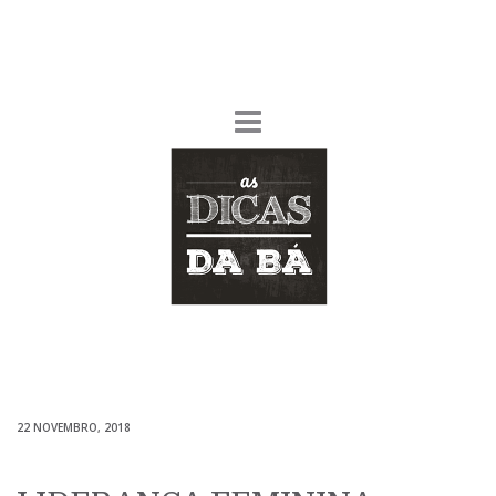
22 NOVEMBRO, 2018