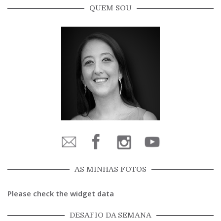
QUEM SOU
AS MINHAS FOTOS
Please check the widget data
DESAFIO DA SEMANA