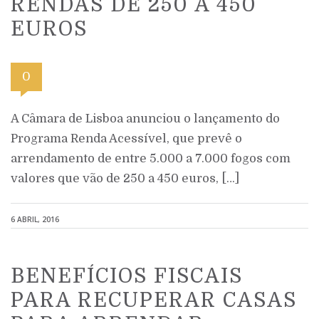
RENDAS DE 250 A 450
EUROS
0
A Câmara de Lisboa anunciou o lançamento do
Programa Renda Acessível, que prevê o
arrendamento de entre 5.000 a 7.000 fogos com
valores que vão de 250 a 450 euros, […]
6 ABRIL, 2016
BENEFÍCIOS FISCAIS
PARA RECUPERAR CASAS