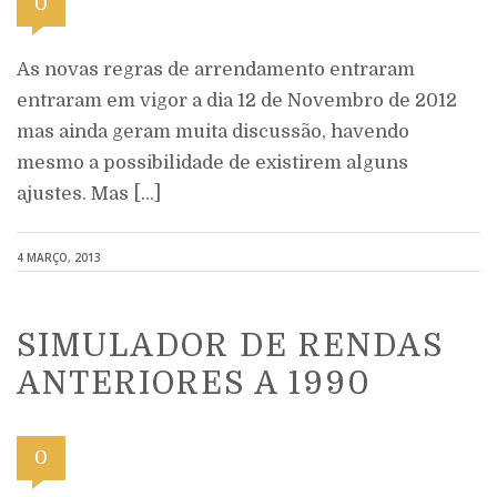
0
As novas regras de arrendamento entraram
entraram em vigor a dia 12 de Novembro de 2012
mas ainda geram muita discussão, havendo
mesmo a possibilidade de existirem alguns
ajustes. Mas […]
4 MARÇO, 2013
SIMULADOR DE RENDAS
ANTERIORES A 1990
0