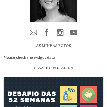
AS MINHAS FOTOS
Please check the widget data
DESAFIO DA SEMANA