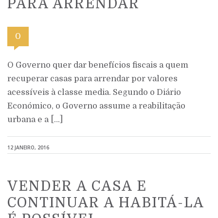
PARA ARRENDAR
0
O Governo quer dar benefícios fiscais a quem
recuperar casas para arrendar por valores
acessíveis à classe media. Segundo o Diário
Económico, o Governo assume a reabilitação
urbana e a […]
12 JANEIRO, 2016
VENDER A CASA E
CONTINUAR A HABITÁ-LA