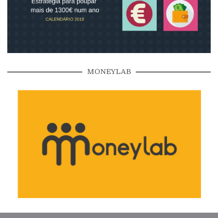
MONEYLAB