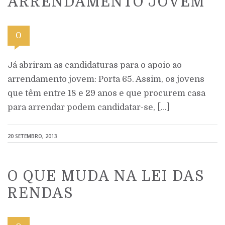
ARRENDAMENTO JOVEM
0
Já abriram as candidaturas para o apoio ao
arrendamento jovem: Porta 65. Assim, os jovens
que têm entre 18 e 29 anos e que procurem casa
para arrendar podem candidatar-se, […]
20 SETEMBRO, 2013
O QUE MUDA NA LEI DAS
RENDAS