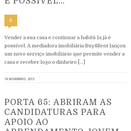
É POSSÍVEL…
6
Vender a sua casa e continuar a habitá-la já é
possível. A mediadora imobiliária Buy4Rent lançou
um novo serviço imobiliário que permite vender a
casa e receber logo o dinheiro […]
18 NOVEMBRO, 2013
PORTA 65: ABRIRAM AS
CANDIDATURAS PARA
APOIO AO