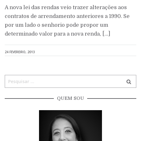
A nova lei das rendas veio trazer alterações aos
contratos de arrendamento anteriores a 1990. Se
por um lado o senhorio pode propor um
determinado valor para a nova renda, […]
24 FEVEREIRO, 2013
QUEM SOU