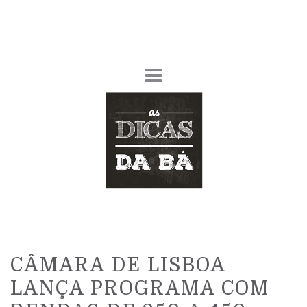
CÂMARA DE LISBOA
LANÇA PROGRAMA COM