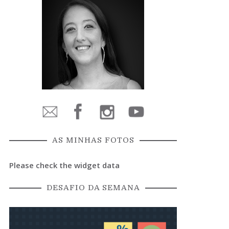
AS MINHAS FOTOS
Please check the widget data
DESAFIO DA SEMANA