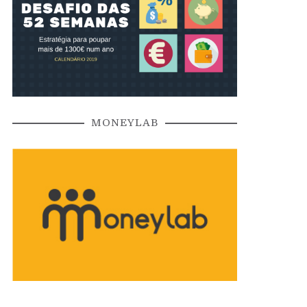
MONEYLAB