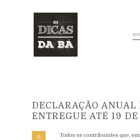
HO
DECLARAÇÃO ANUAL 
ENTREGUE ATÉ 19 DE
Todos os contribuintes que, e
0