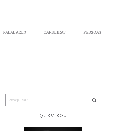
PALADARES
CARREIRAS
PESSOAS
QUEM SOU