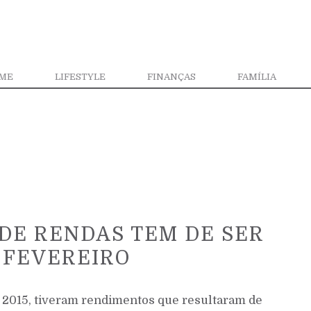
ME
LIFESTYLE
FINANÇAS
FAMÍLIA
DE RENDAS TEM DE SER
 FEVEREIRO
m 2015, tiveram rendimentos que resultaram de