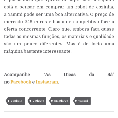
está a pensar em comprar um robot de cozinha,
a Yämmi pode ser uma boa alternativa. O preço de
mercado 349 euros é bastante competitivo face à
oferta concorrente. Claro que, embora faça quase
todas as mesmas funções, os materiais e qualidade
são um pouco diferentes. Mas é de facto uma
máquina bastante interessante.
Acompanhe “As Dicas da Bá”
no
Facebook
e
Instagram
.
cozinha
gadgets
paladares
yammi