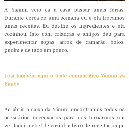
A Yämmi veio cá a casa passar umas férias.
Durante cerca de uma semana eu e ela trocamos
umas receitas. Eu dei-lhe os ingredientes e ela
cozinhou. Isto com crianças e amigos deu para
experimentar sopas, arroz de camarão, bolos,
pudim e de tudo um pouco.
Leia também aqui o teste comparativo
Yämmi vs
Bimby
Ao abrir a caixa da Yämmi encontramos todos os
acessórios necessários para nos tornarmos um
verdadeiro chef de cozinha: livro de receitas, copo