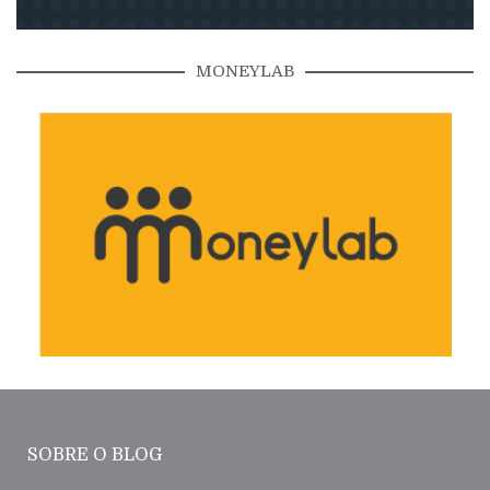
MONEYLAB
SOBRE O BLOG