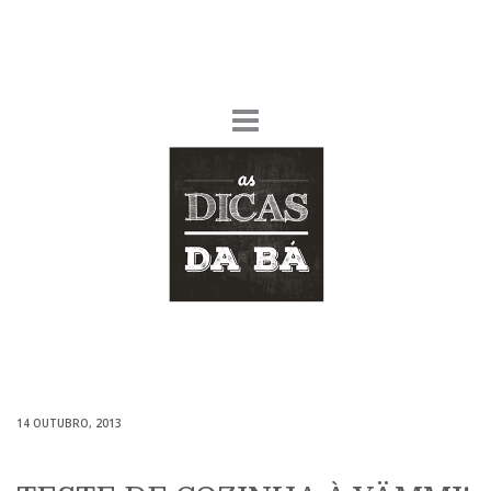
14 OUTUBRO, 2013