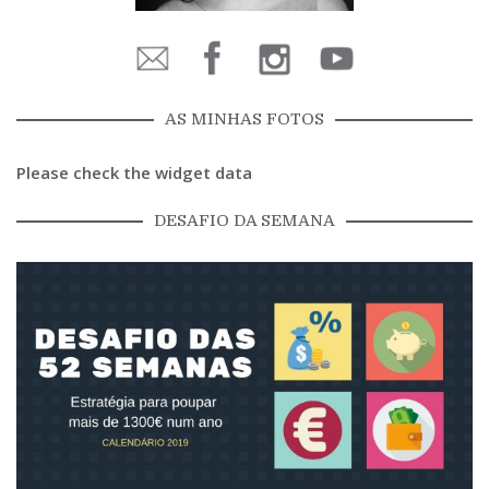
AS MINHAS FOTOS
Please check the widget data
DESAFIO DA SEMANA