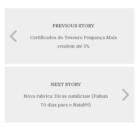
PREVIOUS STORY
Certificados do Tesouro Poupança Mais
rendem até 5%
NEXT STORY
Nova rubrica: Dicas natalícias! (Faltam
70 dias para o Natal!!!!)