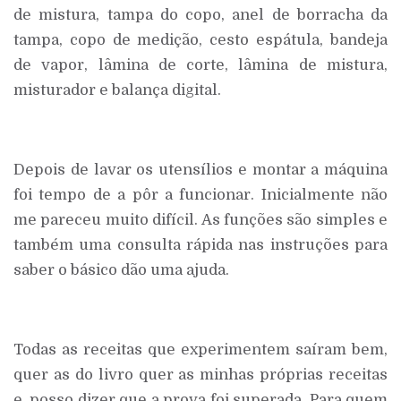
de mistura, tampa do copo, anel de borracha da
tampa, copo de medição, cesto espátula, bandeja
de vapor, lâmina de corte, lâmina de mistura,
misturador e balança digital.
Depois de lavar os utensílios e montar a máquina
foi tempo de a pôr a funcionar. Inicialmente não
me pareceu muito difícil. As funções são simples e
também uma consulta rápida nas instruções para
saber o básico dão uma ajuda.
Todas as receitas que experimentem saíram bem,
quer as do livro quer as minhas próprias receitas
e, posso dizer que a prova foi superada. Para quem