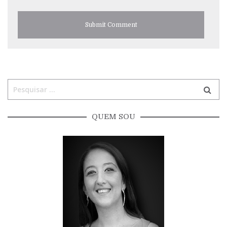
QUEM SOU