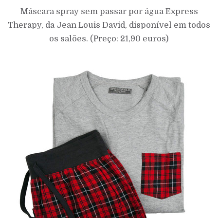
Máscara spray sem passar por água Express
Therapy, da Jean Louis David, disponível em todos
os salões. (Preço: 21,90 euros)