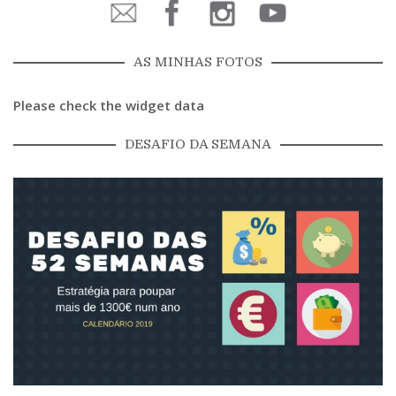
AS MINHAS FOTOS
Please check the widget data
DESAFIO DA SEMANA