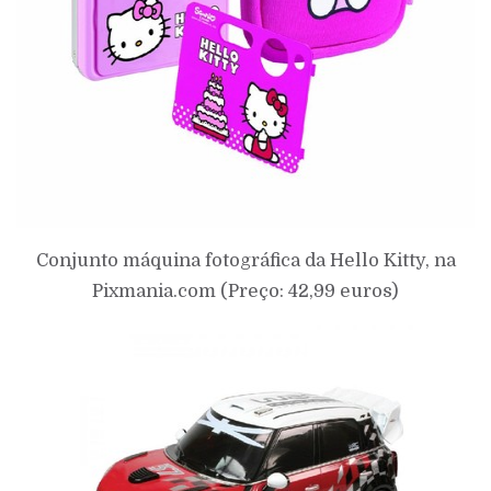
Conjunto máquina fotográfica da Hello Kitty, na
Pixmania.com (Preço: 42,99 euros)