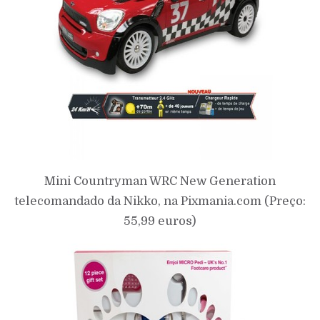
Mini Countryman WRC New Generation
telecomandado da Nikko, na Pixmania.com (Preço:
55,99 euros)