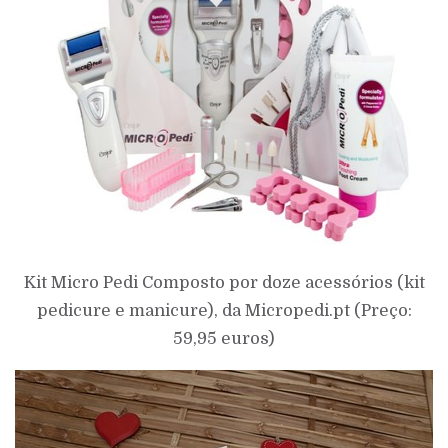
Kit Micro Pedi Composto por doze acessórios (kit
pedicure e manicure), da Micropedi.pt (Preço:
59,95 euros)