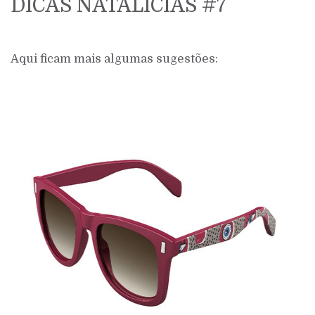
DICAS NATALÍCIAS #7
Aqui ficam mais algumas sugestões: