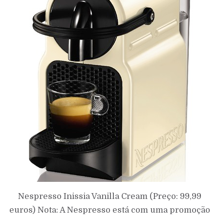
Nespresso Inissia Vanilla Cream (Preço: 99,99
euros) Nota: A Nespresso está com uma promoção