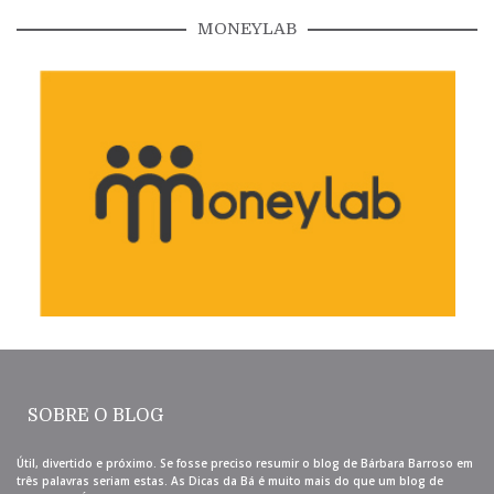
MONEYLAB
SOBRE O BLOG
Útil, divertido e próximo. Se fosse preciso resumir o blog de Bárbara Barroso em
três palavras seriam estas. As Dicas da Bá é muito mais do que um blog de