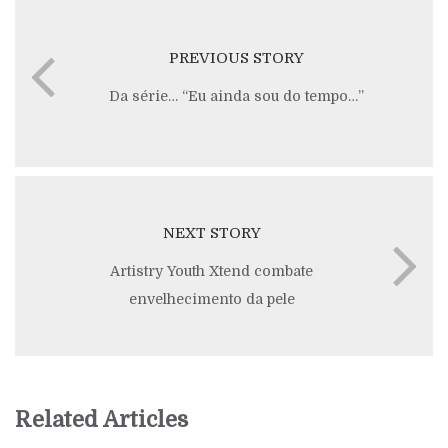
PREVIOUS STORY
Da série… “Eu ainda sou do tempo…”
NEXT STORY
Artistry Youth Xtend combate
envelhecimento da pele
Related Articles