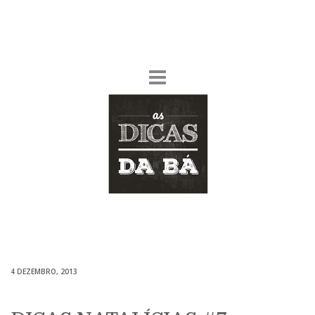
4 DEZEMBRO, 2013