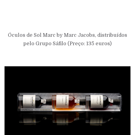
Óculos de Sol
Marc by Marc Jacobs,
distribuídos
pelo Grupo Sáfilo
(Preço: 135 euros)