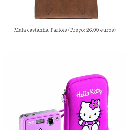
Mala castanha, Parfois (Preço: 26,99 euros)