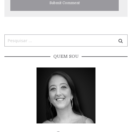
QUEM SOU