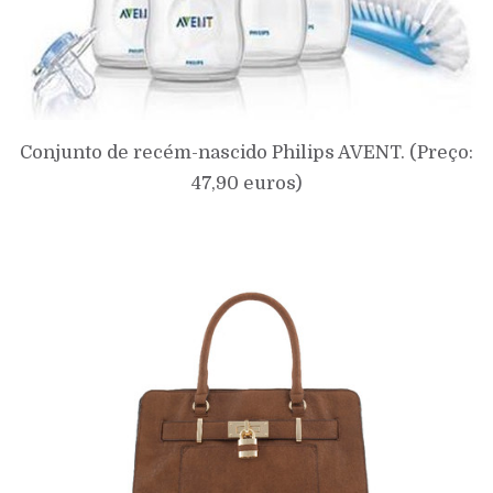
Conjunto de recém-nascido Philips AVENT. (Preço:
47,90 euros)