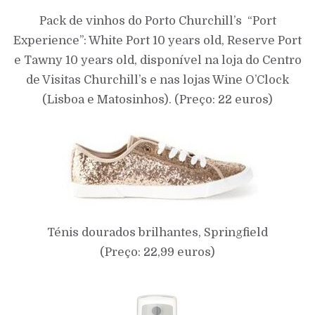
Pack de vinhos do Porto Churchill’s “Port
Experience”: White Port 10 years old, Reserve Port
e Tawny 10 years old, disponível na loja do Centro
de Visitas Churchill’s e nas lojas Wine O’Clock
(Lisboa e Matosinhos). (Preço: 22 euros)
Ténis dourados brilhantes, Springfield
(Preço:
22,99 euros)