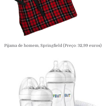
Pijama de homem,
Springfield (Preço: 3
2,99 euros)