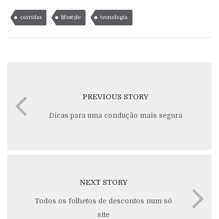
corridas
lifestyle
tecnologia
PREVIOUS STORY
Dicas para uma condução mais segura
NEXT STORY
Todos os folhetos de descontos num só
site