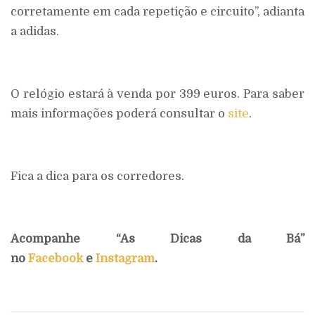
corretamente em cada repetição e circuito”, adianta
a adidas.
O relógio estará à venda por 399 euros. Para saber
mais informações poderá consultar o
site
.
Fica a dica para os corredores.
Acompanhe “As Dicas da Bá”
no
Facebook
e
Instagram
.