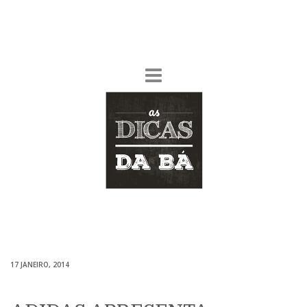
17 JANEIRO, 2014