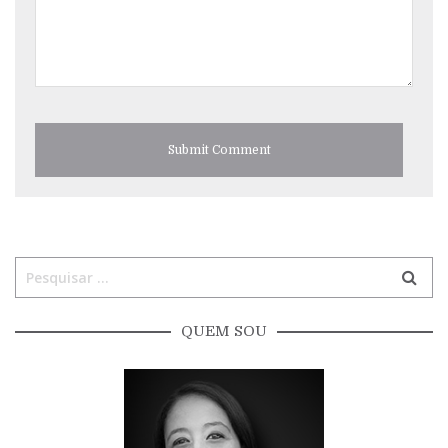
QUEM SOU