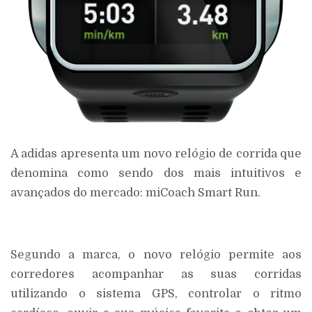
A adidas apresenta um novo relógio de corrida que
denomina como sendo dos mais intuitivos e
avançados do mercado: miCoach Smart Run.
Segundo a marca, o novo relógio permite aos
corredores acompanhar as suas corridas
utilizando o sistema GPS, controlar o ritmo