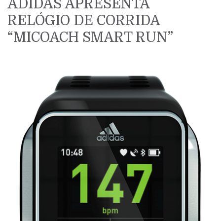
ADIDAS APRESENTA
RELÓGIO DE CORRIDA
“MICOACH SMART RUN”