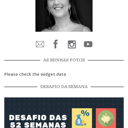
AS MINHAS FOTOS
Please check the widget data
DESAFIO DA SEMANA