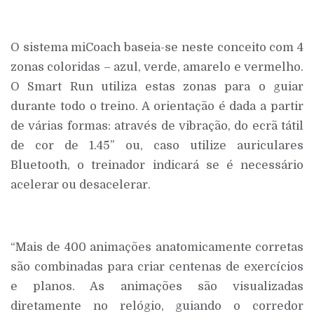
O sistema miCoach baseia-se neste conceito com 4
zonas coloridas – azul, verde, amarelo e vermelho.
O Smart Run utiliza estas zonas para o guiar
durante todo o treino. A orientação é dada a partir
de várias formas: através de vibração, do ecrã tátil
de cor de 1.45” ou, caso utilize auriculares
Bluetooth, o treinador indicará se é necessário
acelerar ou desacelerar.
“Mais de 400 animações anatomicamente corretas
são combinadas para criar centenas de exercícios
e planos. As animações são visualizadas
diretamente no relógio, guiando o corredor