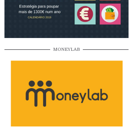
MONEYLAB