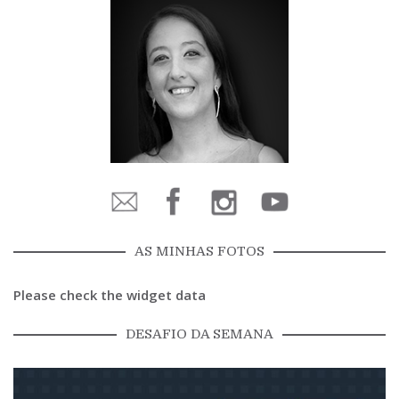
AS MINHAS FOTOS
Please check the widget data
DESAFIO DA SEMANA