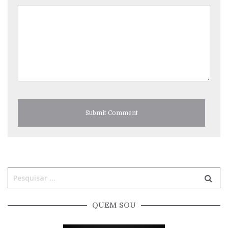
QUEM SOU