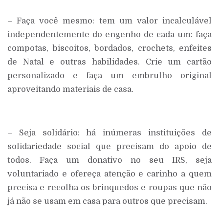
– Faça você mesmo: tem um valor incalculável
independentemente do engenho de cada um: faça
compotas, biscoitos, bordados, crochets, enfeites
de Natal e outras habilidades. Crie um cartão
personalizado e faça um embrulho original
aproveitando materiais de casa.
– Seja solidário: há inúmeras instituições de
solidariedade social que precisam do apoio de
todos. Faça um donativo no seu IRS, seja
voluntariado e ofereça atenção e carinho a quem
precisa e recolha os brinquedos e roupas que não
já não se usam em casa para outros que precisam.