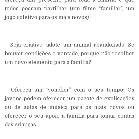
todos possam partilhar (um filme “familiar”, um
jogo coletivo para os mais novos)
– Seja criativo: adote um animal abandonado! Se
houver condições e vontade, porque não recolher
um novo elemento para a família?
– Ofereça um “voucher” com o seu tempo: Os
jovens podem oferecer um pacote de explicações
ou de aulas de música para os mais novos ou
oferecer o seu apoio à família para tomar contas
das crianças.