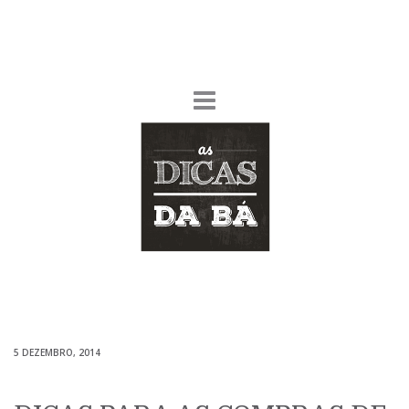
5 DEZEMBRO, 2014