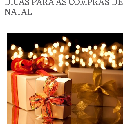
DICAS PARA AS COMPRAS DE
NATAL