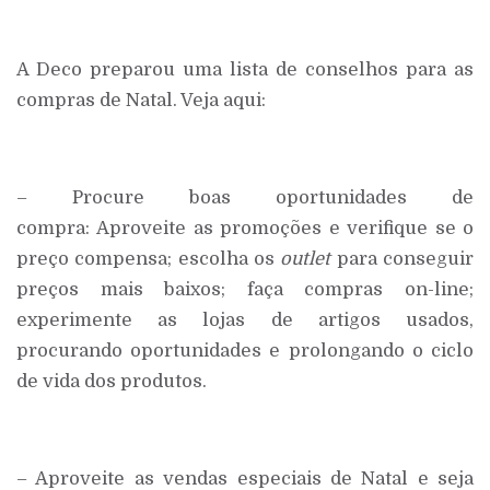
A Deco preparou uma lista de conselhos para as
compras de Natal. Veja aqui:
– Procure boas oportunidades de
compra: Aproveite as promoções e verifique se o
preço compensa; escolha os
outlet
para conseguir
preços mais baixos; faça compras on-line;
experimente as lojas de artigos usados,
procurando oportunidades e prolongando o ciclo
de vida dos produtos.
– Aproveite as vendas especiais de Natal e seja