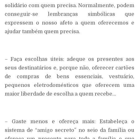
solidário com quem precisa. Normalmente, podem
conseguir-se lembranças simbólicas que
expressem o nosso afeto a quem oferecemos e
ajudar também quem precisa.
– Faça escolhas úteis: adeque os presentes aos
seus destinatários e, porque não, oferecer cartões
de compras de bens essenciais, vestuário,
pequenos eletrodomésticos que oferecem uma
maior liberdade de escolha a quem recebe…
– Gaste menos e ofereça mais: Estabeleça o
sistema de “amigo secreto” no seio da família ou
ofereça um presente para toda a família e que