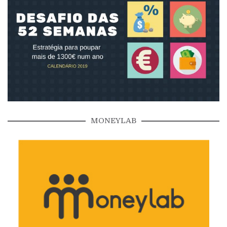
MONEYLAB