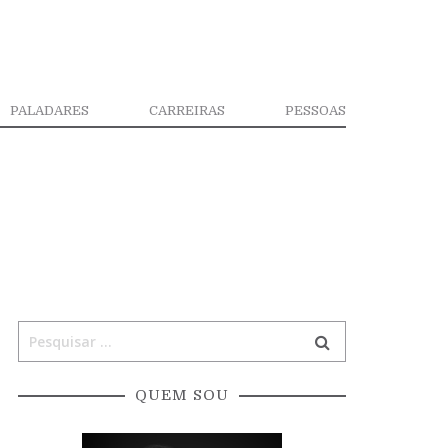
PALADARES
CARREIRAS
PESSOAS
QUEM SOU