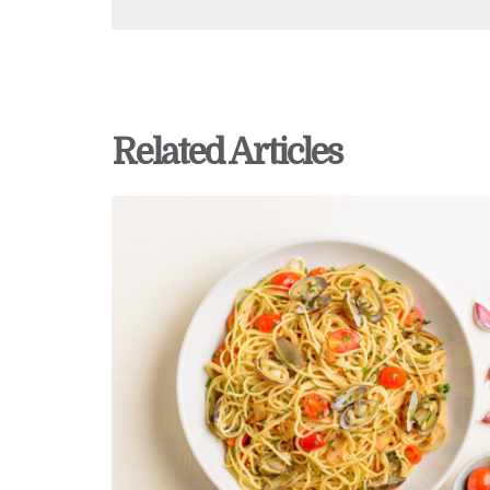
Related Articles