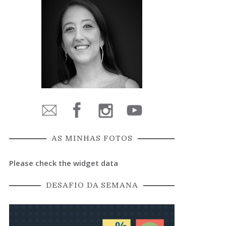
AS MINHAS FOTOS
Please check the widget data
DESAFIO DA SEMANA