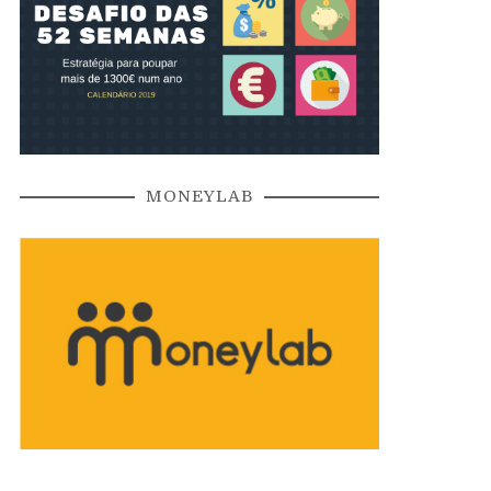
MONEYLAB