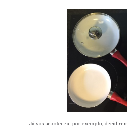
Já vos aconteceu, por exemplo, decidire