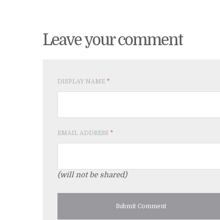
Leave your comment
DISPLAY NAME
*
EMAIL ADDRESS
*
(will not be shared)