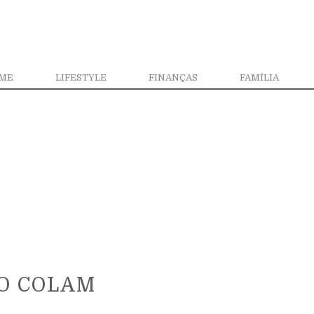
ME
LIFESTYLE
FINANÇAS
FAMÍLIA
ÃO COLAM