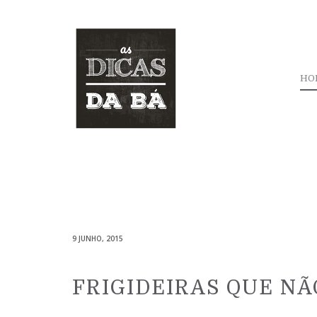
HO
9 JUNHO, 2015
FRIGIDEIRAS QUE N