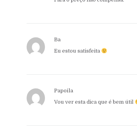
Ba
Eu estou satisfeita
Papoila
Vou ver esta dica que é bem útil