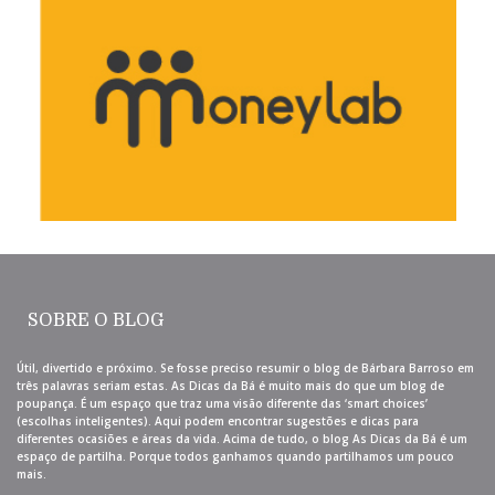
SOBRE O BLOG
Útil, divertido e próximo. Se fosse preciso resumir o blog de Bárbara Barroso em
três palavras seriam estas. As Dicas da Bá é muito mais do que um blog de
poupança. É um espaço que traz uma visão diferente das ‘smart choices’
(escolhas inteligentes). Aqui podem encontrar sugestões e dicas para
diferentes ocasiões e áreas da vida. Acima de tudo, o blog As Dicas da Bá é um
espaço de partilha. Porque todos ganhamos quando partilhamos um pouco
mais.