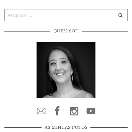
QUEM SOU
AS MINHAS FOTOS