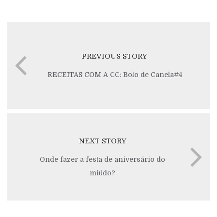
PREVIOUS STORY
RECEITAS COM A CC: Bolo de Canela#4
NEXT STORY
Onde fazer a festa de aniversário do
miúdo?