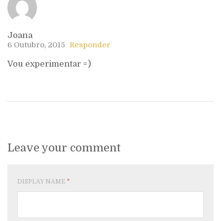
Joana
6 Outubro, 2015
Responder
Vou experimentar =)
Leave your comment
DISPLAY NAME
*