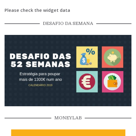
Please check the widget data
DESAFIO DA SEMANA
MONEYLAB