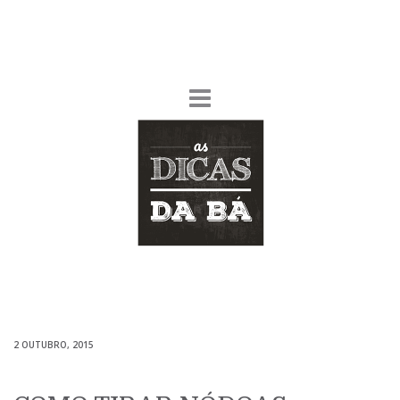
2 OUTUBRO, 2015