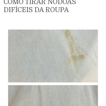
COMO TIRAR NÓDOAS
DIFÍCEIS DA ROUPA