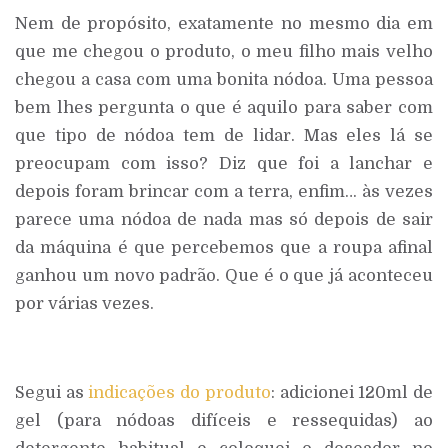
Nem de propósito, exatamente no mesmo dia em
que me chegou o produto, o meu filho mais velho
chegou a casa com uma bonita nódoa. Uma pessoa
bem lhes pergunta o que é aquilo para saber com
que tipo de nódoa tem de lidar. Mas eles lá se
preocupam com isso? Diz que foi a lanchar e
depois foram brincar com a terra, enfim… às vezes
parece uma nódoa de nada mas só depois de sair
da máquina é que percebemos que a roupa afinal
ganhou um novo padrão. Que é o que já aconteceu
por várias vezes.
Segui as
indicações do produto
: adicionei 120ml de
gel (para nódoas difíceis e ressequidas) ao