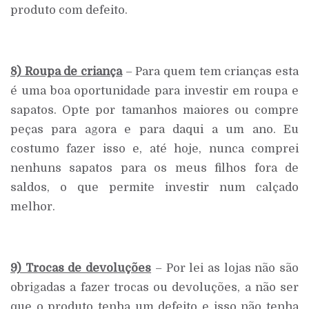
produto com defeito.
8) Roupa de criança
– Para quem tem crianças esta
é uma boa oportunidade para investir em roupa e
sapatos. Opte por tamanhos maiores ou compre
peças para agora e para daqui a um ano. Eu
costumo fazer isso e, até hoje, nunca comprei
nenhuns sapatos para os meus filhos fora de
saldos, o que permite investir num calçado
melhor.
9) Trocas de devoluções
– Por lei as lojas não são
obrigadas a fazer trocas ou devoluções, a não ser
que o produto tenha um defeito e isso não tenha