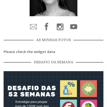
AS MINHAS FOTOS
Please check the widget data
DESAFIO DA SEMANA