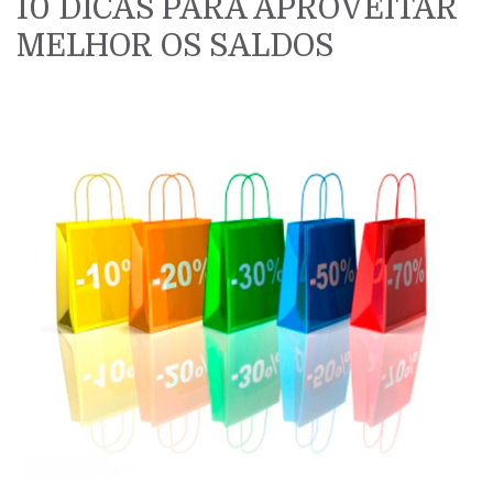
10 DICAS PARA APROVEITAR
MELHOR OS SALDOS