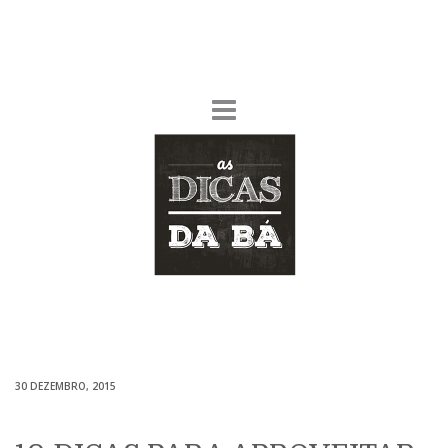
30 DEZEMBRO, 2015