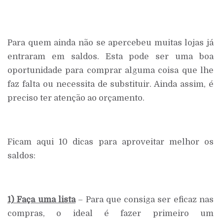
Para quem ainda não se apercebeu muitas lojas já
entraram em saldos. Esta pode ser uma boa
oportunidade para comprar alguma coisa que lhe
faz falta ou necessita de substituir. Ainda assim, é
preciso ter atenção ao orçamento.
Ficam aqui 10 dicas para aproveitar melhor os
saldos:
1) Faça uma lista
– Para que consiga ser eficaz nas
compras, o ideal é fazer primeiro um