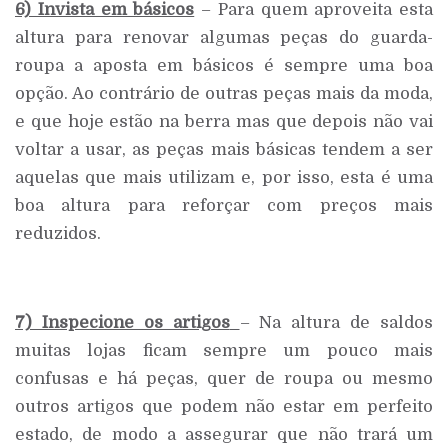
6) Invista em básicos
– Para quem aproveita esta
altura para renovar algumas peças do guarda-
roupa a aposta em básicos é sempre uma boa
opção. Ao contrário de outras peças mais da moda,
e que hoje estão na berra mas que depois não vai
voltar a usar, as peças mais básicas tendem a ser
aquelas que mais utilizam e, por isso, esta é uma
boa altura para reforçar com preços mais
reduzidos.
7) Inspecione os artigos
– Na altura de saldos
muitas lojas ficam sempre um pouco mais
confusas e há peças, quer de roupa ou mesmo
outros artigos que podem não estar em perfeito
estado, de modo a assegurar que não trará um