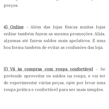
preços.
4) Online
– Além das lojas físicas muitas lojas
online também fazem as mesma promoções. Aliás,
algumas até fazem saldos mais apelativos. É uma
boa forma também de evitar as confusões das loja.
5) Vá às compras com roupa confortável
– Se
pretende aproveitar os saldos na roupa, e vai ter
de experimentar várias peças, opte por levar uma
roupa prática e confortável para ser mais simples.