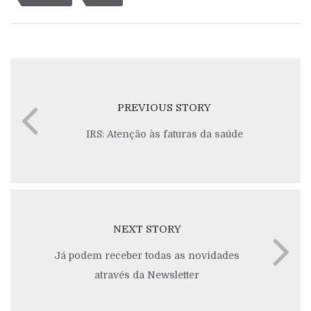
PREVIOUS STORY
IRS: Atenção às faturas da saúde
NEXT STORY
Já podem receber todas as novidades
através da Newsletter