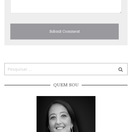
QUEM SOU