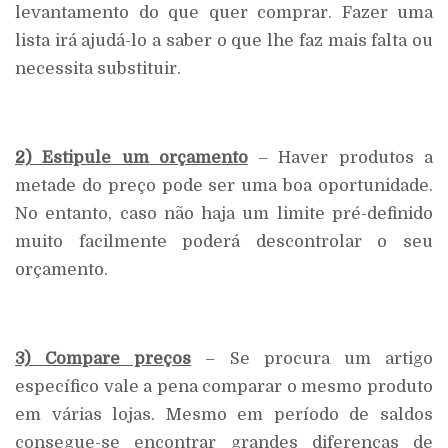
levantamento do que quer comprar. Fazer uma
lista irá ajudá-lo a saber o que lhe faz mais falta ou
necessita substituir.
2) Estipule um orçamento
– Haver produtos a
metade do preço pode ser uma boa oportunidade.
No entanto, caso não haja um limite pré-definido
muito facilmente poderá descontrolar o seu
orçamento.
3) Compare preços
– Se procura um artigo
específico vale a pena comparar o mesmo produto
em várias lojas. Mesmo em período de saldos
consegue-se encontrar grandes diferenças de