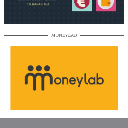
MONEYLAB