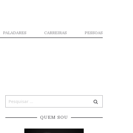
PALADARES
CARREIRAS
PESSOAS
QUEM SOU