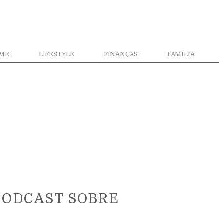
ME
LIFESTYLE
FINANÇAS
FAMÍLIA
PODCAST SOBRE