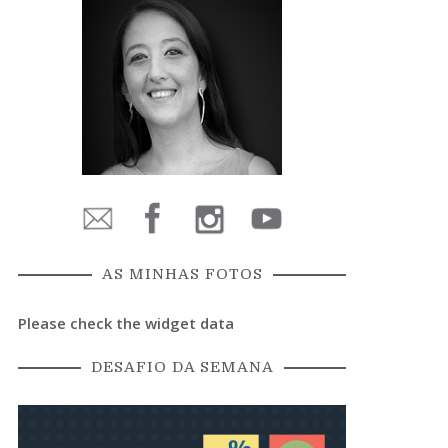
AS MINHAS FOTOS
Please check the widget data
DESAFIO DA SEMANA