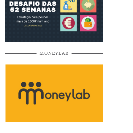
MONEYLAB