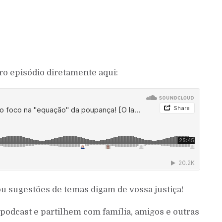
o episódio diretamente aqui:
u sugestões de temas digam de vossa justiça!
odcast e partilhem com família, amigos e outras