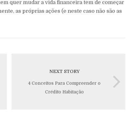
uem quer mudar a vida financeira tem de começar
nte, as próprias ações (e neste caso não são as
NEXT STORY
4 Conceitos Para Compreender o
Crédito Habitação