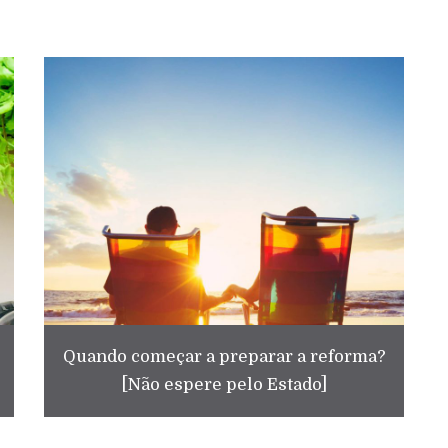
Quando começar a preparar a reforma?
[Não espere pelo Estado]