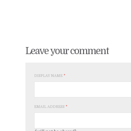
Leave your comment
DISPLAY NAME
*
EMAIL ADDRESS
*