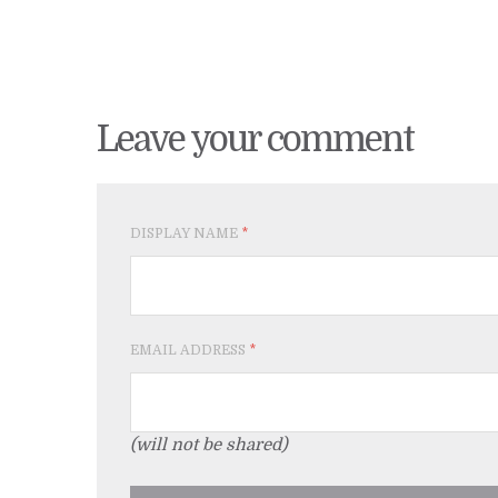
Leave your comment
DISPLAY NAME
*
EMAIL ADDRESS
*
(will not be shared)