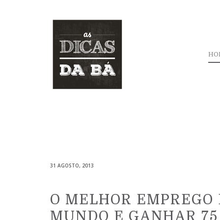
HO
31 AGOSTO, 2013
O MELHOR EMPREGO 
MUNDO E GANHAR 75