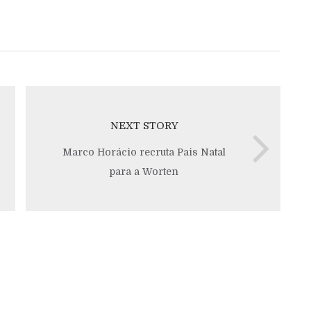
NEXT STORY
Marco Horácio recruta Pais Natal
para a Worten