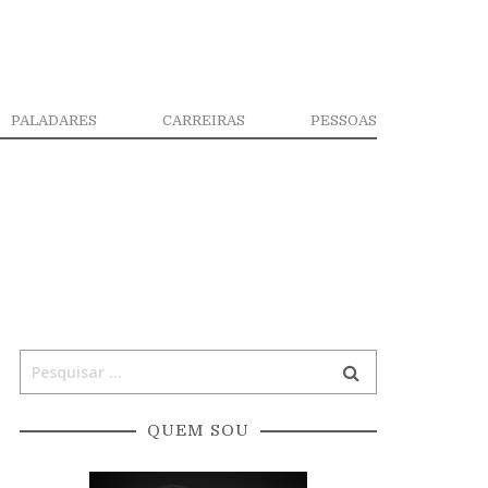
PALADARES
CARREIRAS
PESSOAS
QUEM SOU