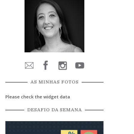
AS MINHAS FOTOS
Please check the widget data
DESAFIO DA SEMANA