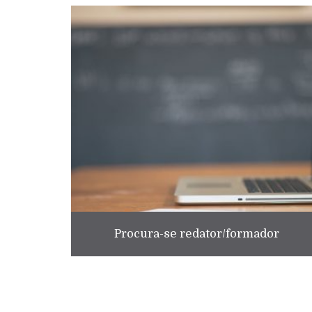
Procura-se redator/formador