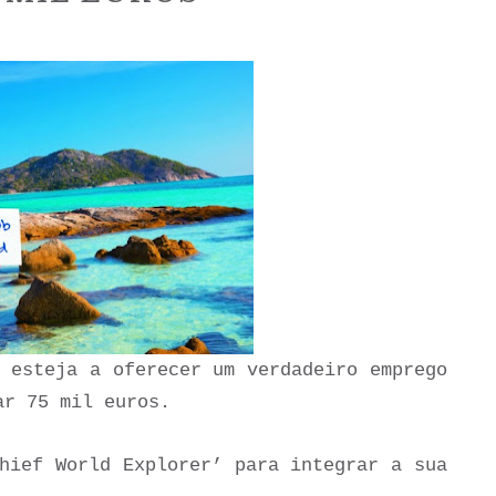
 esteja a oferecer um verdadeiro emprego
ar 75 mil euros.
hief World Explorer’ para integrar a sua