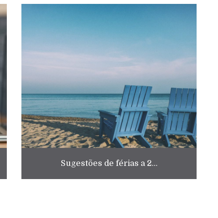
Sugestões de férias a 2...