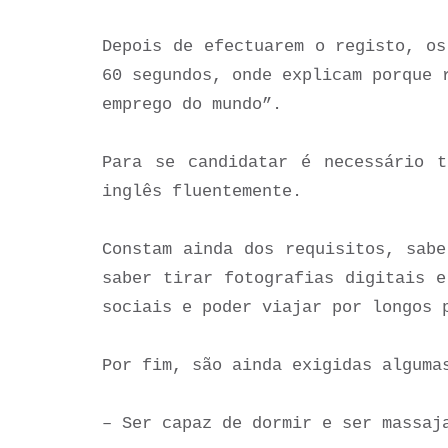
Depois de efectuarem o registo, os
60 segundos, onde explicam porque 
emprego do mundo”.
Para se candidatar é necessário 
inglês fluentemente.
Constam ainda dos requisitos, sabe
saber tirar fotografias digitais e
sociais e poder viajar por longos 
Por fim, são ainda exigidas alguma
– Ser capaz de dormir e ser massaj