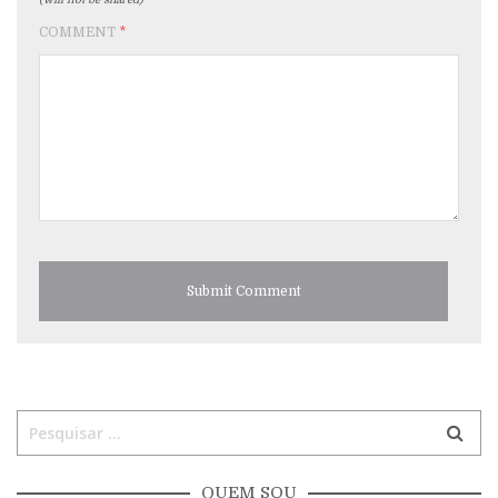
COMMENT
*
QUEM SOU