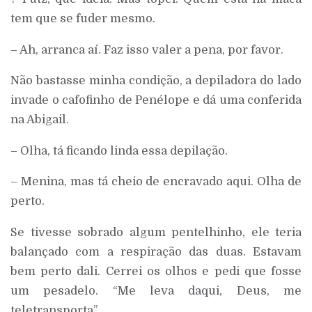
tem que se fuder mesmo.
– Ah, arranca aí. Faz isso valer a pena, por favor.
Não bastasse minha condição, a depiladora do lado
invade o cafofinho de Penélope e dá uma conferida
na Abigail.
– Olha, tá ficando linda essa depilação.
– Menina, mas tá cheio de encravado aqui. Olha de
perto.
Se tivesse sobrado algum pentelhinho, ele teria
balançado com a respiração das duas. Estavam
bem perto dali. Cerrei os olhos e pedi que fosse
um pesadelo. “Me leva daqui, Deus, me
teletransporta”.