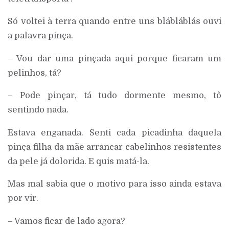
Só voltei à terra quando entre uns blábláblás ouvi
a palavra pinça.
– Vou dar uma pinçada aqui porque ficaram um
pelinhos, tá?
– Pode pinçar, tá tudo dormente mesmo, tô
sentindo nada.
Estava enganada. Senti cada picadinha daquela
pinça filha da mãe arrancar cabelinhos resistentes
da pele já dolorida. E quis matá-la.
Mas mal sabia que o motivo para isso ainda estava
por vir.
– Vamos ficar de lado agora?