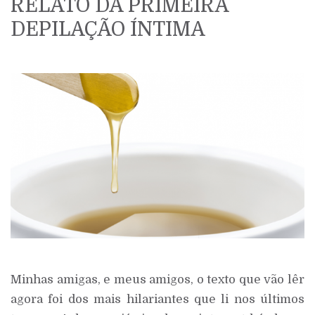
RELATO DA PRIMEIRA
DEPILAÇÃO ÍNTIMA
Minhas amigas, e meus amigos, o texto que vão lêr
agora foi dos mais hilariantes que li nos últimos