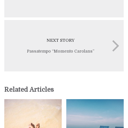
NEXT STORY
Passatempo “Momento Carolans”
Related Articles