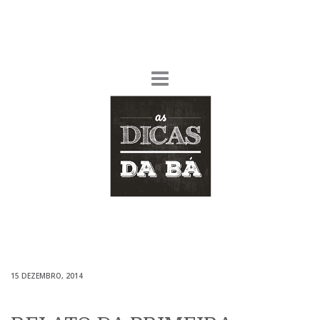
15 DEZEMBRO, 2014