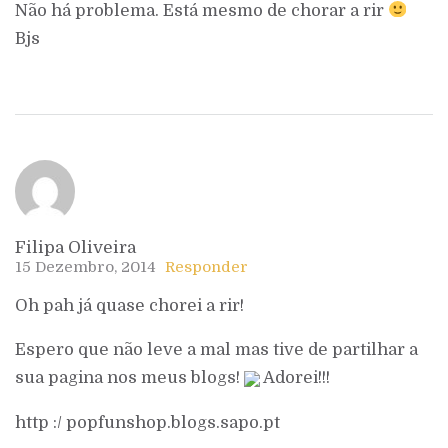
Não há problema. Está mesmo de chorar a rir
Bjs
Filipa Oliveira
15 Dezembro, 2014
Responder
Oh pah já quase chorei a rir!
Espero que não leve a mal mas tive de partilhar a
sua pagina nos meus blogs!
Adorei!!!
http :/ popfunshop.blogs.sapo.pt