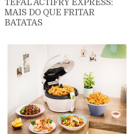
TEFAL ACTIFRY EXPRESS:
MAIS DO QUE FRITAR
BATATAS