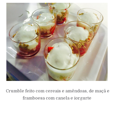
Crumble feito com cereais e amêndoas, de maçã e
framboesa com canela e iorgurte