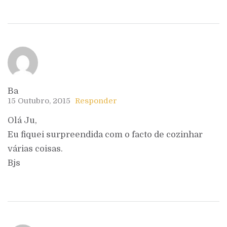
Ba
15 Outubro, 2015
Responder
Olá Ju,
Eu fiquei surpreendida com o facto de cozinhar
várias coisas.
Bjs