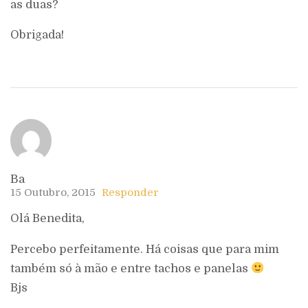
as duas?
Obrigada!
Ba
15 Outubro, 2015
Responder
Olá Benedita,
Percebo perfeitamente. Há coisas que para mim
também só à mão e entre tachos e panelas
Bjs