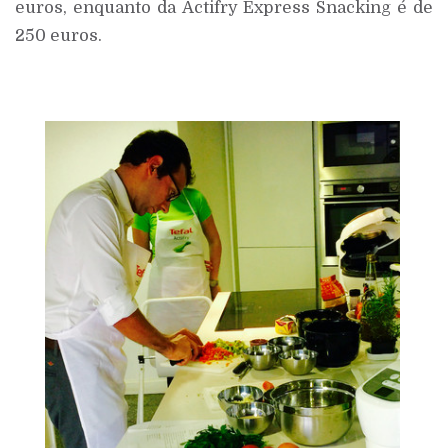
euros, enquanto da Actifry Express Snacking é de
250 euros.