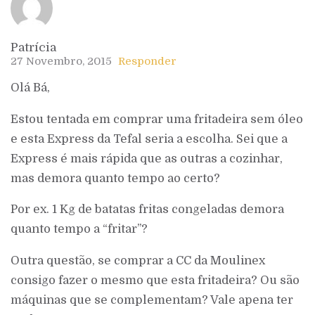
Patrícia
27 Novembro, 2015
Responder
Olá Bá,
Estou tentada em comprar uma fritadeira sem óleo
e esta Express da Tefal seria a escolha. Sei que a
Express é mais rápida que as outras a cozinhar,
mas demora quanto tempo ao certo?
Por ex. 1 Kg de batatas fritas congeladas demora
quanto tempo a “fritar”?
Outra questão, se comprar a CC da Moulinex
consigo fazer o mesmo que esta fritadeira? Ou são
máquinas que se complementam? Vale apena ter