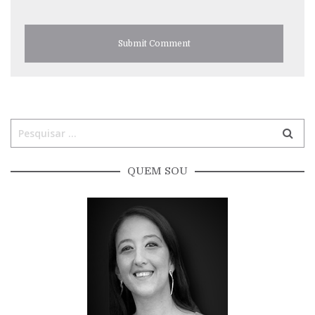
QUEM SOU