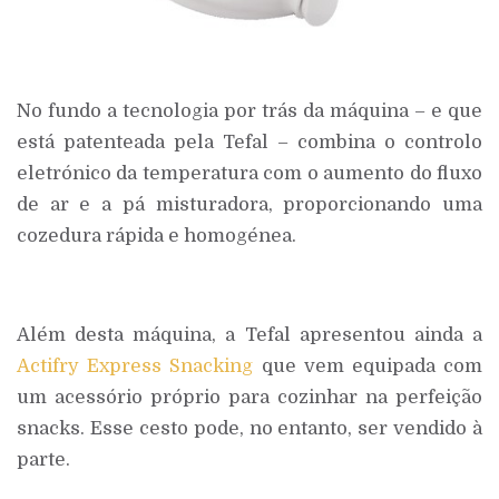
No fundo a tecnologia por trás da máquina – e que
está patenteada pela Tefal – combina o controlo
eletrónico da temperatura com o aumento do fluxo
de ar e a pá misturadora, proporcionando uma
cozedura rápida e homogénea.
Além desta máquina, a Tefal apresentou ainda a
Actifry Express Snacking
que vem equipada com
um acessório próprio para cozinhar na perfeição
snacks. Esse cesto pode, no entanto, ser vendido à
parte.