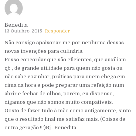
Benedita
13 Outubro, 2015
Responder
Não consigo apaixonar-me por nenhuma dessas
novas invenções para culinária.
Posso concordar que são eficientes, que auxiliam
qb , de grande utilidade para quem não gosta ou
não sabe cozinhar, práticas para quem chega em
cima da hora e pode preparar uma refeição num
abrir e fechar de olhos, porém, eu dispenso,
digamos que não somos muito compatíveis.
Gosto de fazer tudo à mão como antigamente, sinto
que o resultado final me satisfaz mais. (Coisas de
outra geração !!!)Bj . Benedita