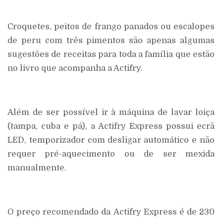
Croquetes, peitos de frango panados ou escalopes
de peru com três pimentos são apenas algumas
sugestões de receitas para toda a família que estão
no livro que acompanha a Actifry.
Além de ser possível ir à máquina de lavar loiça
(tampa, cuba e pá), a Actifry Express possui ecrã
LED, temporizador com desligar automático e não
requer pré-aquecimento ou de ser mexida
manualmente.
O preço recomendado da Actifry Express é de 230