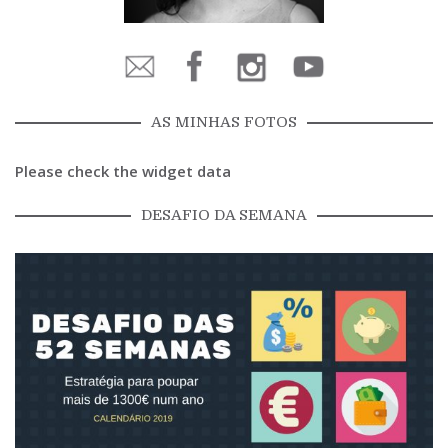
AS MINHAS FOTOS
Please check the widget data
DESAFIO DA SEMANA