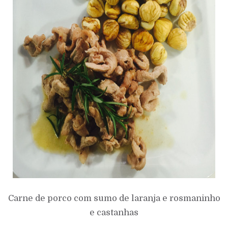
Carne de porco com sumo de laranja e rosmaninho
e castanhas