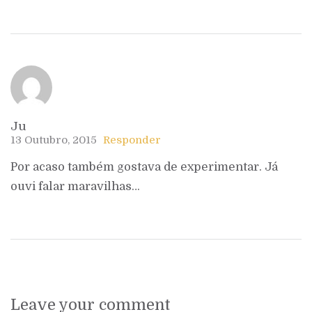
Ju
13 Outubro, 2015
Responder
Por acaso também gostava de experimentar. Já
ouvi falar maravilhas…
Leave your comment