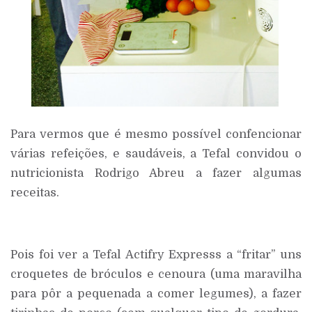
Para vermos que é mesmo possível confencionar
várias refeições, e saudáveis, a Tefal convidou o
nutricionista Rodrigo Abreu a fazer algumas
receitas.
Pois foi ver a Tefal Actifry Expresss a “fritar” uns
croquetes de bróculos e cenoura (uma maravilha
para pôr a pequenada a comer legumes), a fazer