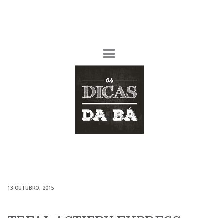
13 OUTUBRO, 2015