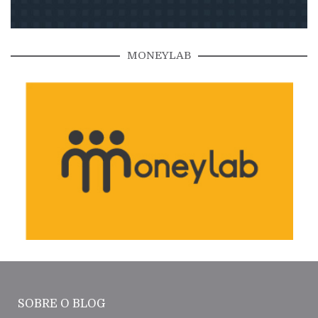
MONEYLAB
SOBRE O BLOG