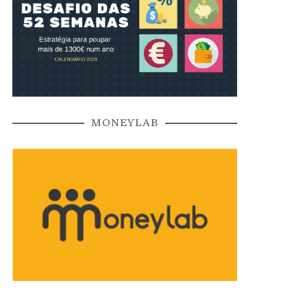
MONEYLAB