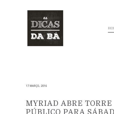
HO
17 MARÇO, 2016
MYRIAD ABRE TORRE
PÚBLICO PARA SÁBA