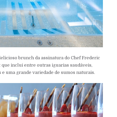
licioso brunch da assinatura do Chef Frederic
 que inclui entre outras iguarias saudáveis,
as e uma grande variedade de sumos naturais.