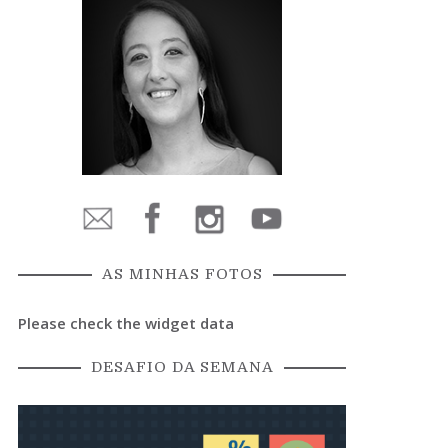
AS MINHAS FOTOS
Please check the widget data
DESAFIO DA SEMANA