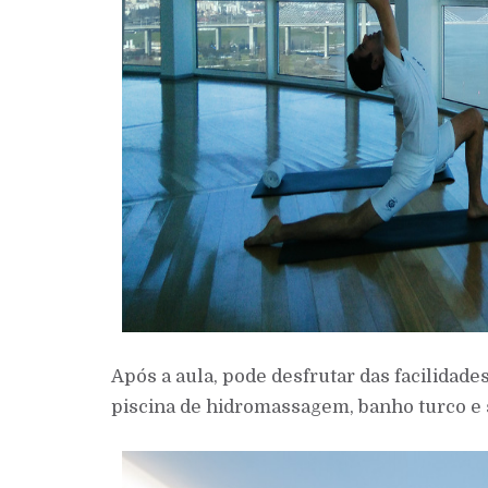
Após a aula, pode desfrutar das facilidad
piscina de hidromassagem, banho turco e 