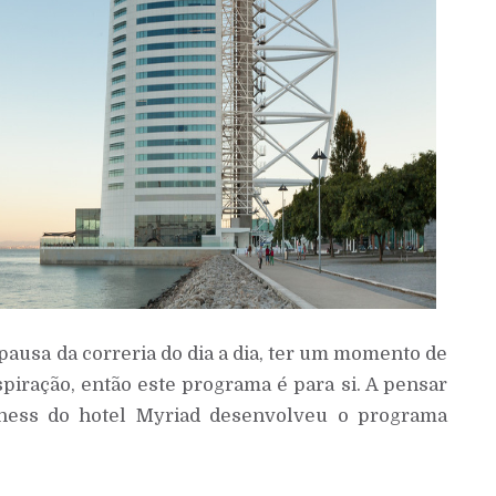
 pausa da correria do dia a dia, ter um momento de
piração, então este programa é para si. A pensar
ess do hotel Myriad desenvolveu o programa