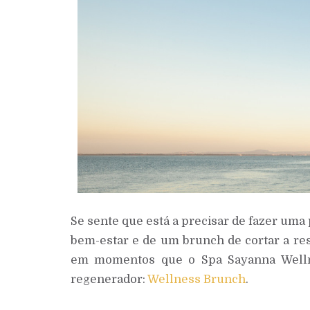
Se sente que está a precisar de fazer uma
bem-estar e de um brunch de cortar a res
em momentos que o Spa Sayanna Welln
regenerador:
Wellness Brunch
.