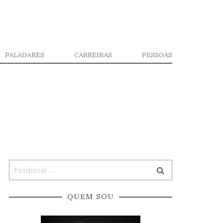
PALADARES
CARREIRAS
PESSOAS
QUEM SOU