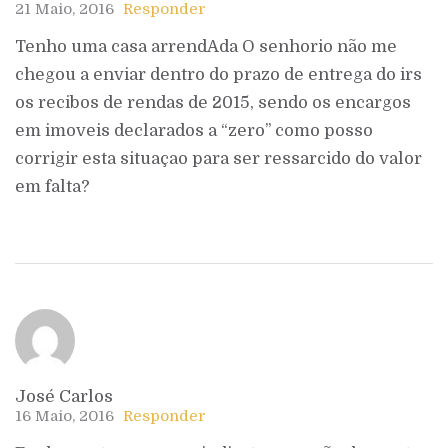
21 Maio, 2016
Responder
Tenho uma casa arrendAda O senhorio não me
chegou a enviar dentro do prazo de entrega do irs
os recibos de rendas de 2015, sendo os encargos
em imoveis declarados a “zero” como posso
corrigir esta situaçao para ser ressarcido do valor
em falta?
José Carlos
16 Maio, 2016
Responder