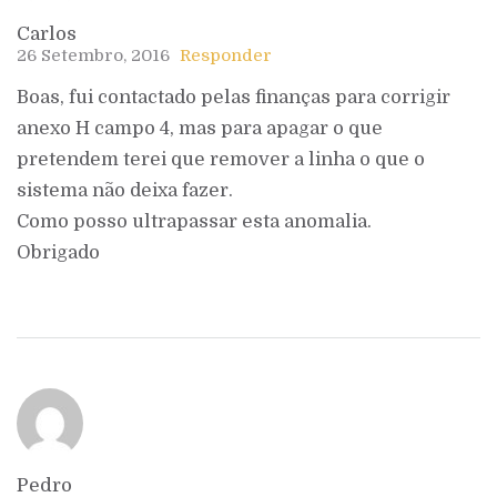
Carlos
26 Setembro, 2016
Responder
Boas, fui contactado pelas finanças para corrigir
anexo H campo 4, mas para apagar o que
pretendem terei que remover a linha o que o
sistema não deixa fazer.
Como posso ultrapassar esta anomalia.
Obrigado
Pedro