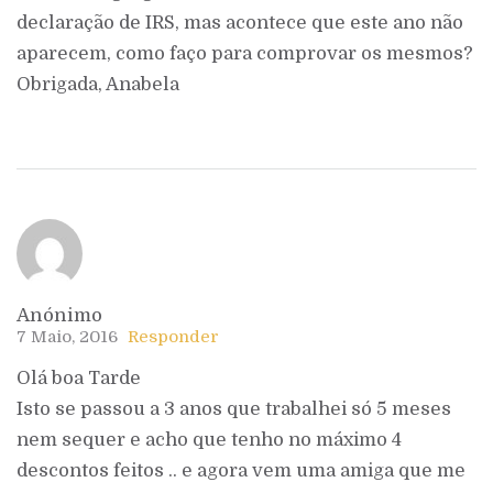
declaração de IRS, mas acontece que este ano não
aparecem, como faço para comprovar os mesmos?
Obrigada, Anabela
Anónimo
7 Maio, 2016
Responder
Olá boa Tarde
Isto se passou a 3 anos que trabalhei só 5 meses
nem sequer e acho que tenho no máximo 4
descontos feitos .. e agora vem uma amiga que me