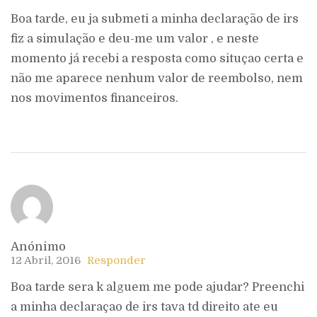
Boa tarde, eu ja submeti a minha declaração de irs
fiz a simulação e deu-me um valor , e neste
momento já recebi a resposta como situçao certa e
não me aparece nenhum valor de reembolso, nem
nos movimentos financeiros.
Anónimo
12 Abril, 2016
Responder
Boa tarde sera k alguem me pode ajudar? Preenchi
a minha declaraçao de irs tava td direito ate eu