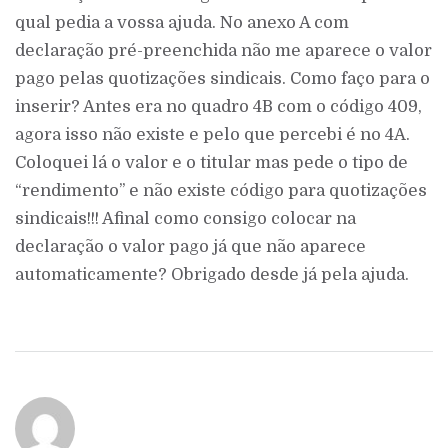
qual pedia a vossa ajuda. No anexo A com
declaração pré-preenchida não me aparece o valor
pago pelas quotizações sindicais. Como faço para o
inserir? Antes era no quadro 4B com o código 409,
agora isso não existe e pelo que percebi é no 4A.
Coloquei lá o valor e o titular mas pede o tipo de
“rendimento” e não existe código para quotizações
sindicais!!! Afinal como consigo colocar na
declaração o valor pago já que não aparece
automaticamente? Obrigado desde já pela ajuda.