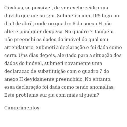
Gostava, se possível, de ver esclarecida uma
dúvida que me surgiu. Submeti o meu IRS logo no
dia 1 de abril, onde no quadro 6 do anexo H não
alterei qualquer despesa. No quadro 7, também
não preenchi os dados do imóvel do qual sou
arrendatário. Submeti a declaração e foi dada como
certa. Uns dias depois, alertado para a situação dos
dados do imóvel, submeti novamente uma
declaracao de substituição com o quadro 7 do
anexo H devidamente preenchido. No entanto,
essa declaração foi dada como tendo anomalias.
Este problema surgiu com mais alguém?
Cumprimentos