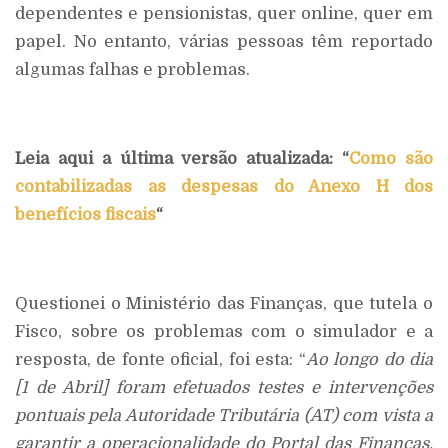
dependentes e pensionistas, quer online, quer em
papel. No entanto, várias pessoas têm reportado
algumas falhas e problemas.
Leia aqui a última versão atualizada: “
Como são
contabilizadas as despesas do Anexo H dos
benefícios fiscais
“
Questionei o Ministério das Finanças, que tutela o
Fisco, sobre os problemas com o simulador e a
resposta, de fonte oficial, foi esta: “
Ao longo do dia
[1 de Abril] foram efetuados testes e intervenções
pontuais pela Autoridade Tributária (AT) com vista a
garantir a operacionalidade do Portal das Finanças,