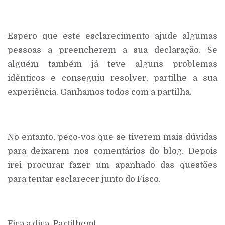
Espero que este esclarecimento ajude algumas
pessoas a preencherem a sua declaração. Se
alguém também já teve alguns problemas
idênticos e conseguiu resolver, partilhe a sua
experiência. Ganhamos todos com a partilha.
No entanto, peço-vos que se tiverem mais dúvidas
para deixarem nos comentários do blog. Depois
irei procurar fazer um apanhado das questões
para tentar esclarecer junto do Fisco.
Fica a dica. Partilhem!