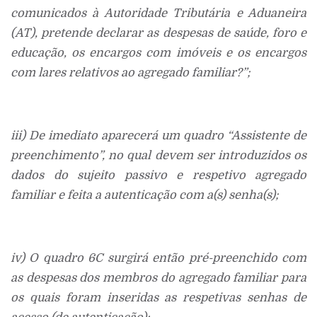
comunicados à Autoridade Tributária e Aduaneira
(AT), pretende declarar as despesas de saúde, foro e
educação, os encargos com imóveis e os encargos
com lares relativos ao agregado familiar?”;
iii) De imediato aparecerá um quadro “Assistente de
preenchimento”, no qual devem ser introduzidos os
dados do sujeito passivo e respetivo agregado
familiar e feita a autenticação com a(s) senha(s);
iv) O quadro 6C surgirá então pré-preenchido com
as despesas dos membros do agregado familiar para
os quais foram inseridas as respetivas senhas de