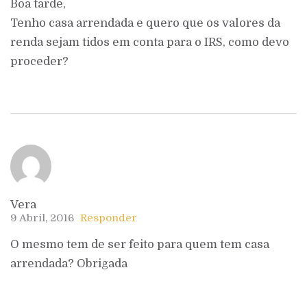
Boa tarde,
Tenho casa arrendada e quero que os valores da
renda sejam tidos em conta para o IRS, como devo
proceder?
Vera
9 Abril, 2016
Responder
O mesmo tem de ser feito para quem tem casa
arrendada? Obrigada