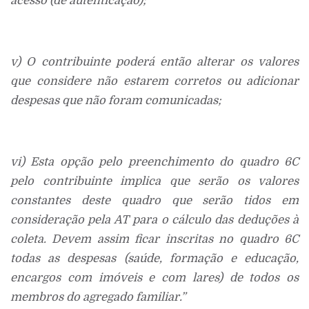
acesso (de autenticação);
v) O contribuinte poderá então alterar os valores
que considere não estarem corretos ou adicionar
despesas que não foram comunicadas;
vi) Esta opção pelo preenchimento do quadro 6C
pelo contribuinte implica que serão os valores
constantes deste quadro que serão tidos em
consideração pela AT para o cálculo das deduções à
coleta. Devem assim ficar inscritas no quadro 6C
todas as despesas (saúde, formação e educação,
encargos com imóveis e com lares) de todos os
membros do agregado familiar.”