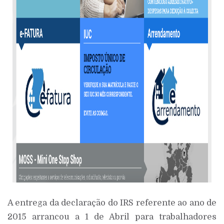
A entrega da declaração do IRS referente ao ano de
2015 arrancou a 1 de Abril para trabalhadores