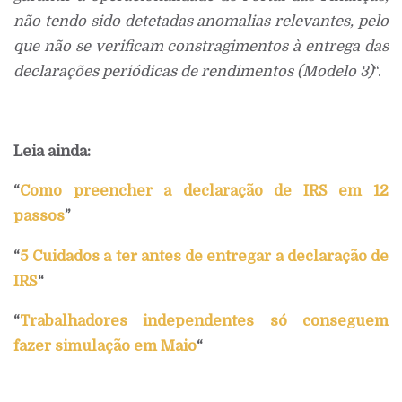
não tendo sido detetadas anomalias relevantes, pelo
que não se verificam constragimentos à entrega das
declarações periódicas de rendimentos (Modelo 3)
“.
Leia ainda:
“
Como preencher a declaração de IRS em 12
passos
”
“
5 Cuidados a ter antes de entregar a declaração de
IRS
“
“
Trabalhadores independentes só conseguem
fazer simulação em Maio
“