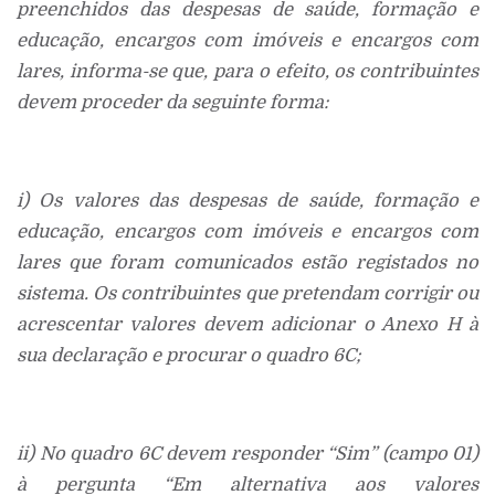
preenchidos das despesas de saúde, formação e
educação, encargos com imóveis e encargos com
lares, informa-se que, para o efeito, os contribuintes
devem proceder da seguinte forma:
i) Os valores das despesas de saúde, formação e
educação, encargos com imóveis e encargos com
lares que foram comunicados estão registados no
sistema. Os contribuintes que pretendam corrigir ou
acrescentar valores devem adicionar o Anexo H à
sua declaração e procurar o quadro 6C;
ii) No quadro 6C devem responder “Sim” (campo 01)
à pergunta “Em alternativa aos valores