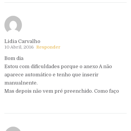
Lidia Carvalho
10 Abril, 2016
Responder
Bom dia
Estou com dificuldades porque o anexo A não
aparece automático e tenho que inserir
manualnente.
Mas depois não vem pré preenchido. Como faço