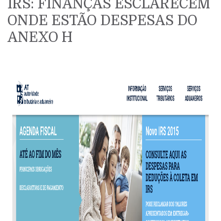
IRS: FINANÇAS ESCLARECEM
ONDE ESTÃO DESPESAS DO
ANEXO H