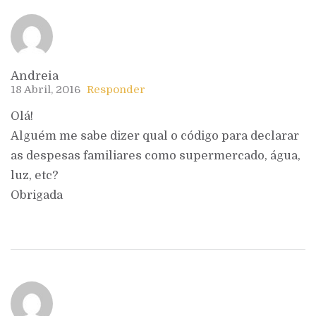
Andreia
18 Abril, 2016
Responder
Olá!
Alguém me sabe dizer qual o código para declarar
as despesas familiares como supermercado, água,
luz, etc?
Obrigada