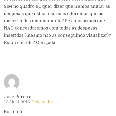
SIM no quadro 6C quer dizer que iremos anular as
despesas que estão inseridas e teremos que as
inserir todas manualmente? Se colocarmos que
NÃO concordaremos com todas as despesas
inseridas (mesmo não as conseguindo visualizar)?
Estou correta? Obrigada
José Pereira
10 Abril, 2016
Responder
Boa noite,