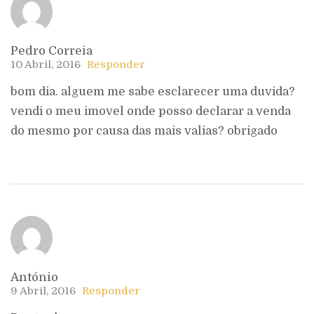
Pedro Correia
10 Abril, 2016
Responder
bom dia. alguem me sabe esclarecer uma duvida?
vendi o meu imovel onde posso declarar a venda
do mesmo por causa das mais valias? obrigado
António
9 Abril, 2016
Responder