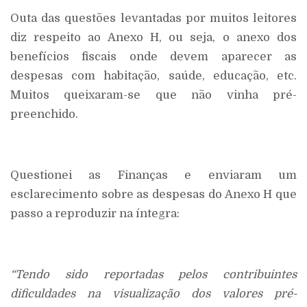
Outa das questões levantadas por muitos leitores
diz respeito ao Anexo H, ou seja, o anexo dos
benefícios fiscais onde devem aparecer as
despesas com habitação, saúde, educação, etc.
Muitos queixaram-se que não vinha pré-
preenchido.
Questionei as Finanças e enviaram um
esclarecimento sobre as despesas do Anexo H que
passo a reproduzir na íntegra:
“Tendo sido reportadas pelos contribuintes
dificuldades na visualização dos valores pré-