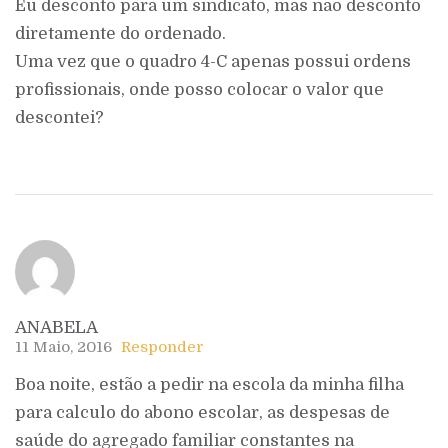
Eu desconto para um sindicato, mas não desconto
diretamente do ordenado.
Uma vez que o quadro 4-C apenas possui ordens
profissionais, onde posso colocar o valor que
descontei?
ANABELA
11 Maio, 2016
Responder
Boa noite, estão a pedir na escola da minha filha
para calculo do abono escolar, as despesas de
saúde do agregado familiar constantes na