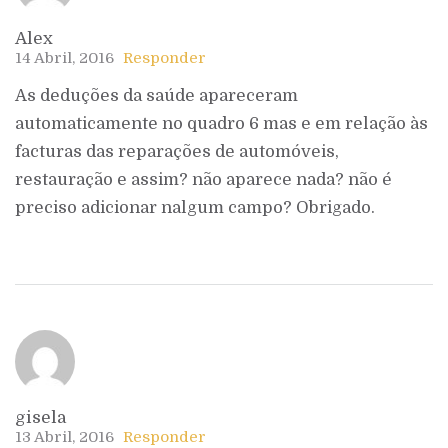
Alex
14 Abril, 2016
Responder
As deduções da saúde apareceram
automaticamente no quadro 6 mas e em relação às
facturas das reparações de automóveis,
restauração e assim? não aparece nada? não é
preciso adicionar nalgum campo? Obrigado.
gisela
13 Abril, 2016
Responder