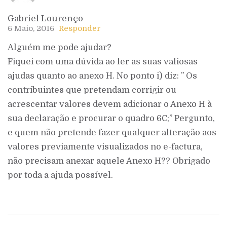
Gabriel Lourenço
6 Maio, 2016
Responder
Alguém me pode ajudar?
Fiquei com uma dúvida ao ler as suas valiosas
ajudas quanto ao anexo H. No ponto i) diz: ” Os
contribuintes que pretendam corrigir ou
acrescentar valores devem adicionar o Anexo H à
sua declaração e procurar o quadro 6C;” Pergunto,
e quem não pretende fazer qualquer alteração aos
valores previamente visualizados no e-factura,
não precisam anexar aquele Anexo H?? Obrigado
por toda a ajuda possível.