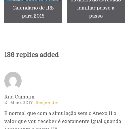
Calendário de IRS
familiar passo a
para 2018
passo
136 replies added
Rita Cambim
21 Maio, 2017
Responder
É normal que com a simulação sem o Anexo H o
valor que vou receber é exatamente igual quando