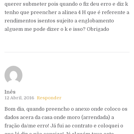
querer submeter pois quando o fiz deu erro e diz k
tenho que preencher a alinea 4 H que é referente a
rendimentos isentos sujeito a englobamento
alguem me pode dizer o k e isso? Obrigado
Inês
12 Abril, 2016
Responder
Bom dia, quando preencho o anexo onde coloco os
dados acera da casa onde moro (arrendada) a
fração da/me erro! Já fui ao contrato e coloquei o