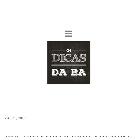
2 ABRIL, 2016