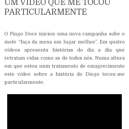
UM VÍDEO QUE ME TOCOU
PARTICULARMENTE
O Pingo Doce iniciou uma nova campanha sobe o
mote “faça da mesa um lugar melhor”. Em quatro
vídeos apresenta histórias do dia a dia que
retratam vidas como as de todos nós. Numa altura
em que estou num tratamento de emagrecimento
este vídeo sobre a história do Diogo tocou-me
particularmente.