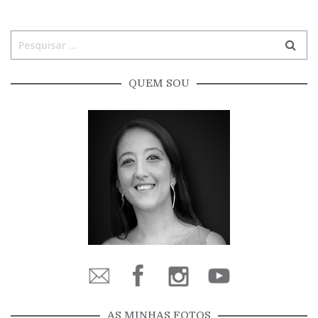
QUEM SOU
AS MINHAS FOTOS