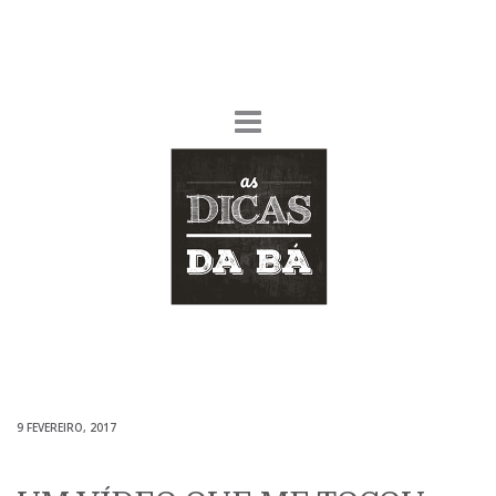
9 FEVEREIRO, 2017