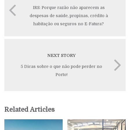
IRS: Porque razão não aparecem as
despesas de saúde, propinas, crédito à
habitação ou seguros no E-Fatura?
NEXT STORY
5 Dicas sobre o que não pode perder no
Porto!
Related Articles