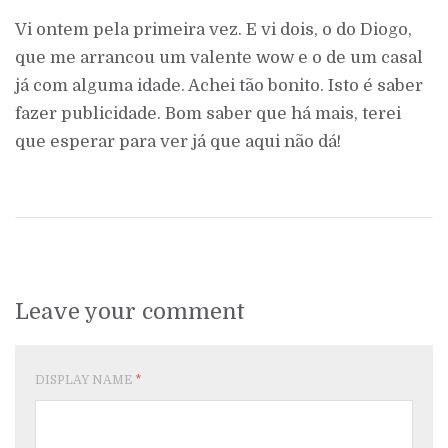
Vi ontem pela primeira vez. E vi dois, o do Diogo,
que me arrancou um valente wow e o de um casal
já com alguma idade. Achei tão bonito. Isto é saber
fazer publicidade. Bom saber que há mais, terei
que esperar para ver já que aqui não dá!
Leave your comment
DISPLAY NAME
*