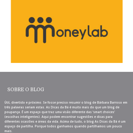
SOBRE O BLOG
Útil, divertido e próximo. Se fosse preciso resumir o blog de Bárbara Barroso em
três palavras seriam estas. As Dicas da Bá é muito mais do que um blog de
poupança. É um espaço que traz uma visão diferente das ‘smart choices’
(escolhas inteligentes). Aqui podem encontrar sugestões e dicas para
diferentes ocasiões e áreas da vida. Acima de tudo, o blog As Dicas da Bá é um
espaço de partilha. Porque todos ganhamos quando partilhamos um pouco
mais.