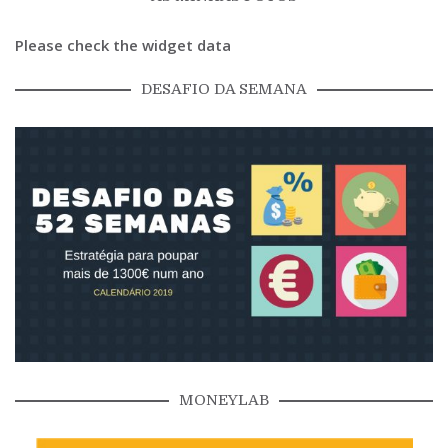
Please check the widget data
DESAFIO DA SEMANA
MONEYLAB